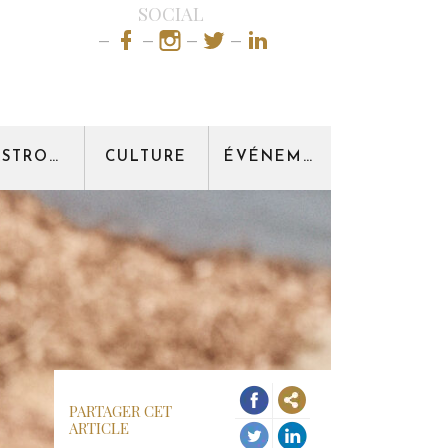
SOCIAL
GASTRONOMIE
CULTURE
ÉVÉNEMENT
PARTAGER CET
ARTICLE