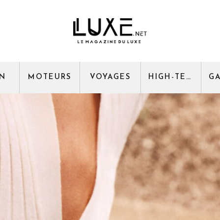
GN
MOTEURS
VOYAGES
HIGH-TECH