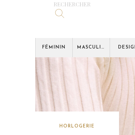
RECHERCHER
FÉMININ
MASCULIN
DESI
HORLOGERIE