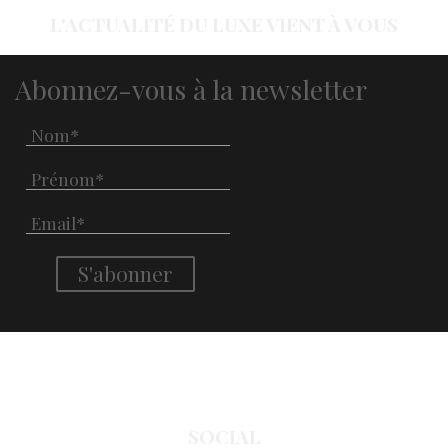
L'ACTUALITÉ DU LUXE VIENT À VOUS
Abonnez-vous à la newsletter
SOCIAL