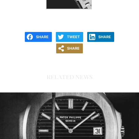
RELATED NEWS