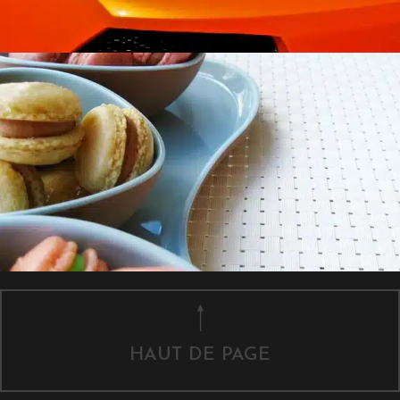
HAUT DE PAGE