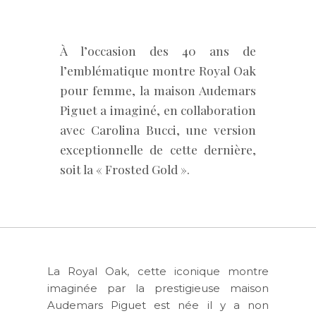
À l’occasion des 40 ans de
l’emblématique montre Royal Oak
pour femme, la maison Audemars
Piguet a imaginé, en collaboration
avec Carolina Bucci, une version
exceptionnelle de cette dernière,
soit la « Frosted Gold ».
La Royal Oak, cette iconique montre
imaginée par la prestigieuse maison
Audemars Piguet est née il y a non