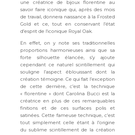
une créatrice de bijoux florentine au
savoir faire iconique qui, après des mois
de travail, donnera naissance à la Frosted
Gold et ce, tout en conservant l’état
d’esprit de l’iconique Royal Oak.
En effet, on y note ses traditionnelles
proportions harmonieuses ainsi que sa
forte silhouette élancée, s’y ajoute
cependant ce naturel scintillement qui
souligne l’aspect éblouissant dont la
création témoigne. Ce qui fait l’exception
de cette dernière, c’est la technique
« florentine » dont Carolina Bucci est la
créatrice en plus de ces remarquables
finitions et de ces surfaces polis et
satinées. Cette fameuse technique, c’est
tout simplement celle étant à l’origine
du sublime scintillement de la création