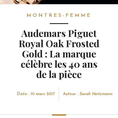
MONTRES-FEMME
MONTRES-FEMME
Audemars Piguet
Royal Oak Frosted
Gold : La marque
célèbre les 40 ans
de la pièce
Date : 10 mars 2017
Auteur :
Sarah Heitzmann