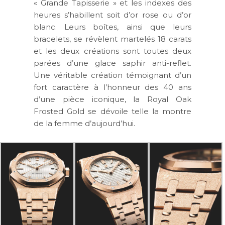
« Grande Tapisserie »
et les indexes des
heures s’habillent soit d’or rose ou d’or
blanc. Leurs boîtes, ainsi que leurs
bracelets, se révèlent martelés 18 carats
et les deux créations sont toutes deux
parées d’une glace saphir anti-reflet.
Une véritable création témoignant d’un
fort caractère à l’honneur des 40 ans
d’une pièce iconique, la Royal Oak
Frosted Gold se dévoile telle la montre
de la
femme d’aujourd’hui
.