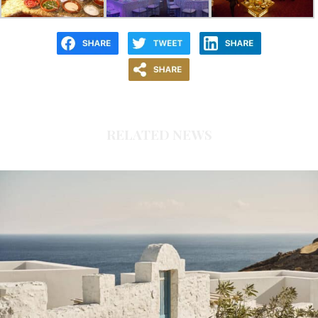
RELATED NEWS