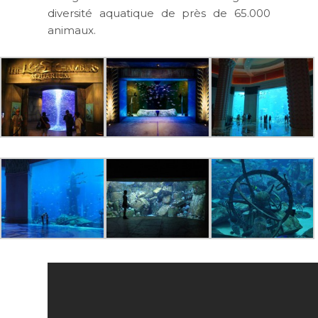
diversité aquatique de près de 65.000
animaux.