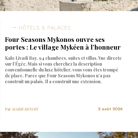
HÔTELS & PALACES
Four Seasons Mykonos ouvre ses
portes : Le village Mykéen à l’honneur
Kalo Livadi Bay. 94 chambres, suites et villas. Vue directe
sur l’Égée. Mais si vous cherchez la description
conventionnelle du luxe hôtelier, vous vous êtes trompé
de place. Parce que Four Seasons Mykonos n’a pas
construit un palais. Il a construit une extension.
Par
MARIE BENOIT
2 août 2026