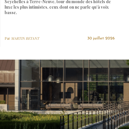
Seychelles à Terre-Neuve, tour du monde des hôtels de
luxe les plus intimistes, ceux dont on ne parle qu’à voix
basse.
Par
MARTIN BETANT
30 juillet 2026