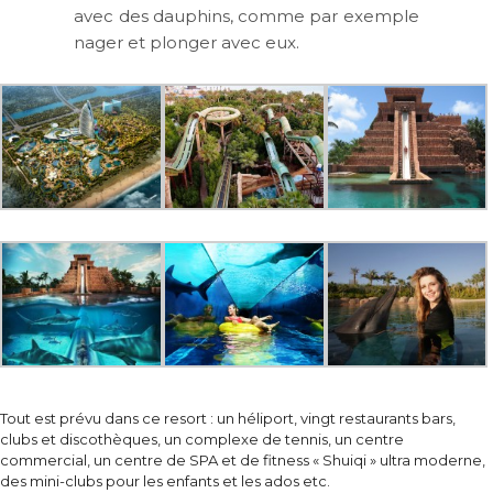
avec des dauphins, comme par exemple
nager et plonger avec eux.
Tout est prévu dans ce resort : un héliport, vingt restaurants bars,
clubs et discothèques, un complexe de tennis, un centre
commercial, un centre de SPA et de fitness « Shuiqi » ultra moderne,
des mini-clubs pour les enfants et les ados etc.