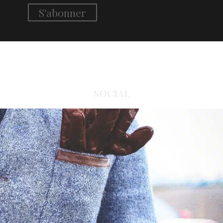
SOCIAL