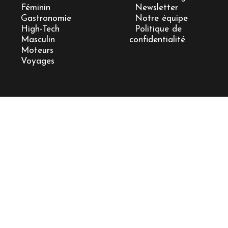
Féminin
Newsletter
Gastronomie
Notre équipe
High-Tech
Politique de
Masculin
confidentialité
Moteurs
Voyages