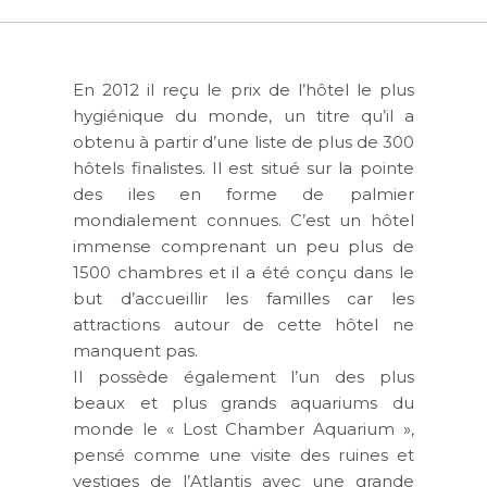
En 2012 il reçu le prix de l’hôtel le plus
hygiénique du monde, un titre qu’il a
obtenu à partir d’une liste de plus de 300
hôtels finalistes. Il est situé sur la pointe
des iles en forme de palmier
mondialement connues. C’est un hôtel
immense comprenant un peu plus de
1500 chambres et il a été conçu dans le
but d’accueillir les familles car les
attractions autour de cette hôtel ne
manquent pas.
Il possède également l’un des plus
beaux et plus grands aquariums du
monde le « Lost Chamber Aquarium »,
pensé comme une visite des ruines et
vestiges de l’Atlantis avec une grande