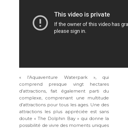
« l’Aquaventure Waterpark », qui
comprend presque vingt hectares
d’attractions, fait également parti du
complexe, comprenant une multitude
d’attractions pour tous les ages. Une des
attractions les plus appréciée est sans
doute « The Dolphin Bay » qui donne la
possibilité de vivre des moments uniques