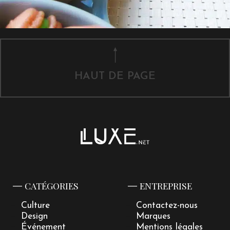
HAUT DE PAGE
CATÉGORIES
ENTREPRISE
Culture
Contactez-nous
Design
Marques
Événement
Mentions légales