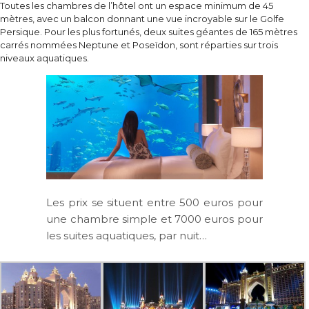
Toutes les chambres de l’hôtel ont un espace minimum de 45
mètres, avec un balcon donnant une vue incroyable sur le Golfe
Persique. Pour les plus fortunés, deux suites géantes de 165 mètres
carrés nommées Neptune et Poseïdon, sont réparties sur trois
niveaux aquatiques.
Les prix se situent entre 500 euros pour
une chambre simple et 7000 euros pour
les suites aquatiques, par nuit…