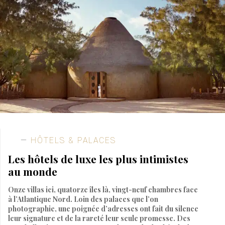
HÔTELS & PALACES
Les hôtels de luxe les plus intimistes
au monde
Onze villas ici, quatorze îles là, vingt-neuf chambres face
à l’Atlantique Nord. Loin des palaces que l’on
photographie, une poignée d’adresses ont fait du silence
leur signature et de la rareté leur seule promesse. Des