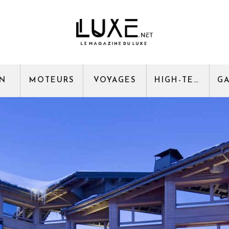
GN
MOTEURS
VOYAGES
HIGH-TECH