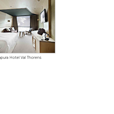
apura Hotel Val Thorens