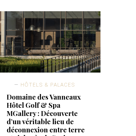
HÔTELS & PALACES
Domaine des Vanneaux
Hôtel Golf & Spa
MGallery : Découverte
d’un véritable lieu de
déconnexion entre terre