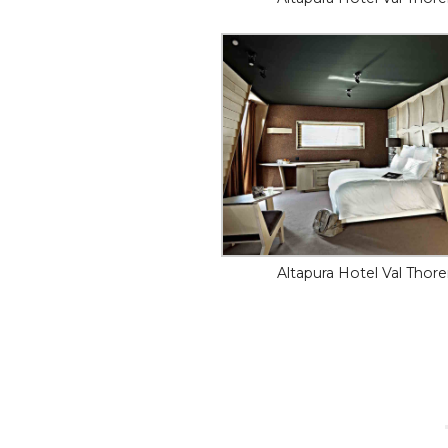
Altapura Hotel Val Thor