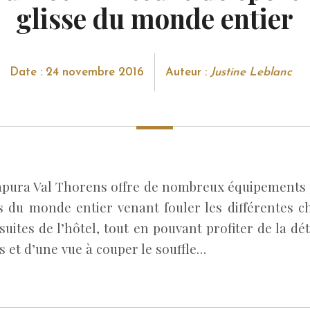
glisse du monde entier
Date : 24 novembre 2016
Auteur :
Justine Leblanc
tapura Val Thorens offre de nombreux équipements 
s du monde entier venant fouler les différentes 
 suites de l’hôtel, tout en pouvant profiter de la dé
 et d’une vue à couper le souffle…