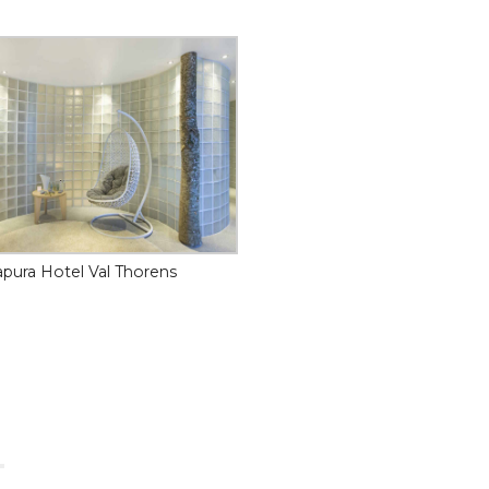
apura Hotel Val Thorens