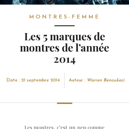
MONTRES-FEMME
MONTRES-FEMME
Les 5 marques de
montres de l’année
2014
Date : 21 septembre 2014
Auteur :
Warren Benoukaci
Les montres, c’est un peu comme