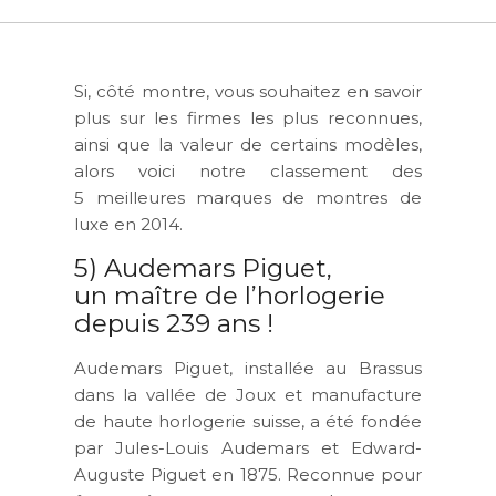
Si, côté montre, vous souhaitez en savoir
plus sur les firmes les plus reconnues,
ainsi que la valeur de certains modèles,
alors voici notre classement des
5 meilleures marques de montres de
luxe en 2014.
5) Audemars Piguet,
un maître de l’horlogerie
depuis 239 ans !
Audemars Piguet, installée au Brassus
dans la vallée de Joux et manufacture
de haute horlogerie suisse, a été fondée
par Jules-Louis Audemars et Edward-
Auguste Piguet en 1875. Reconnue pour