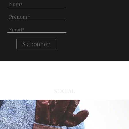
SOCIAL