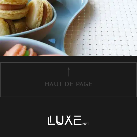
HAUT DE PAGE