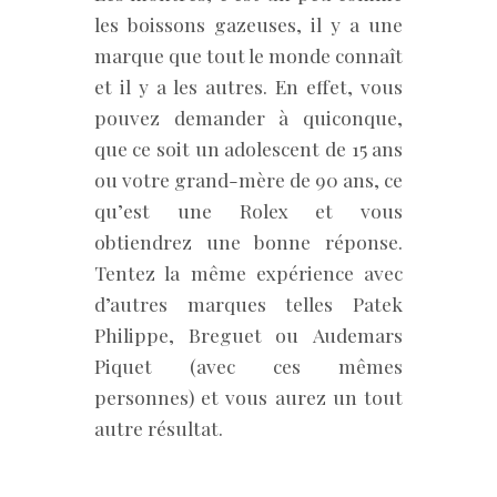
les boissons gazeuses, il y a une
marque que tout le monde connaît
et il y a les autres. En effet, vous
pouvez demander à quiconque,
que ce soit un adolescent de 15 ans
ou votre grand-mère de 90 ans, ce
qu’est une Rolex et vous
obtiendrez une bonne réponse.
Tentez la même expérience avec
d’autres marques telles Patek
Philippe, Breguet ou Audemars
Piquet (avec ces mêmes
personnes) et vous aurez un tout
autre résultat.