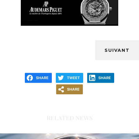
SUIVANT
RELATED NEWS