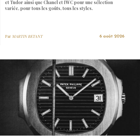
et Tudor ainsi que Chanel et IWC pour une sélection
variée, pour tous les goûts, tous les styles.
Par
MARTIN BETANT
6 août 2026