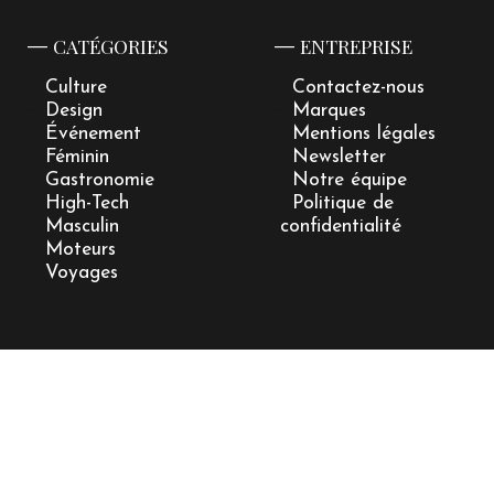
CATÉGORIES
ENTREPRISE
Culture
Contactez-nous
Design
Marques
Événement
Mentions légales
Féminin
Newsletter
Gastronomie
Notre équipe
High-Tech
Politique de
Masculin
confidentialité
Moteurs
Voyages