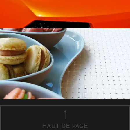
HAUT DE PAGE