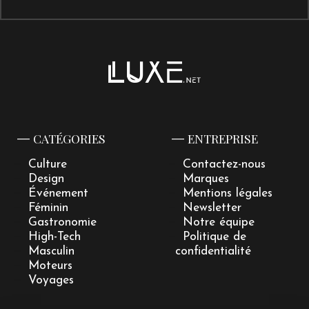
CATÉGORIES
ENTREPRISE
Culture
Contactez-nous
Design
Marques
Événement
Mentions légales
Féminin
Newsletter
Gastronomie
Notre équipe
High-Tech
Politique de
Masculin
confidentialité
Moteurs
Voyages