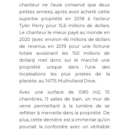
chanteur ne l’aura conservé que deux
petites années, après avoir acheté cette
superbe propriété en 2018 à l’acteur
Tyler Perry pour 15,6 millions de dollars.
Le chanteur le mieux payé au monde en
2020 (avec environ 46 millions de dollars
de revenus en 2019 pour une fortune
totale avoisinant les 150 millions de
dollars) met donc sur le marché une
propriété unique dans l’une des
localisations les plus prisées de la
planète, au 14175 Mulholland Drive.
Avec une surface de 1580 m2, 10
chambres, 11 salles de bain, un mur de
verre permettant à la lumière de se
refléter à merveille dans la propriété. De
plus, cette dernière est si immense qu’on
pourrait la confondre avec un véritable