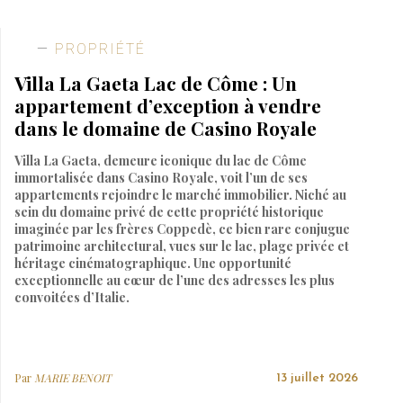
PROPRIÉTÉ
Villa La Gaeta Lac de Côme : Un
appartement d’exception à vendre
dans le domaine de Casino Royale
Villa La Gaeta, demeure iconique du lac de Côme
immortalisée dans Casino Royale, voit l’un de ses
appartements rejoindre le marché immobilier. Niché au
sein du domaine privé de cette propriété historique
imaginée par les frères Coppedè, ce bien rare conjugue
patrimoine architectural, vues sur le lac, plage privée et
héritage cinématographique. Une opportunité
exceptionnelle au cœur de l’une des adresses les plus
convoitées d’Italie.
Par
MARIE BENOIT
13 juillet 2026