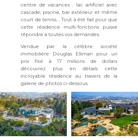
centre de vacances : lac artificiel avec
cascade, piscine, bar extérieur et même
court de tennis… Tout à été fait pour que
cette résidence multi-fonctions puisse
répondre à toutes vos demandes.
Vendue par la célèbre société
immobilière Douglas Elliman pour un
prix fixé à 17 millions de dollars
découvrez plus en détails cette
incroyable résidence au travers de la
galerie de photos ci-dessous.