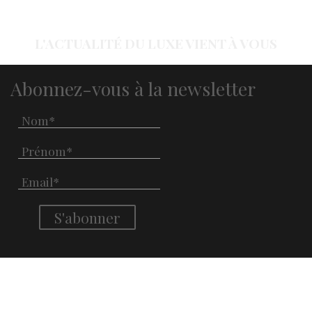
L'ACTUALITÉ DU LUXE VIENT À VOUS
Abonnez-vous à la newsletter