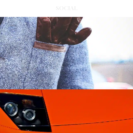
SOCIAL