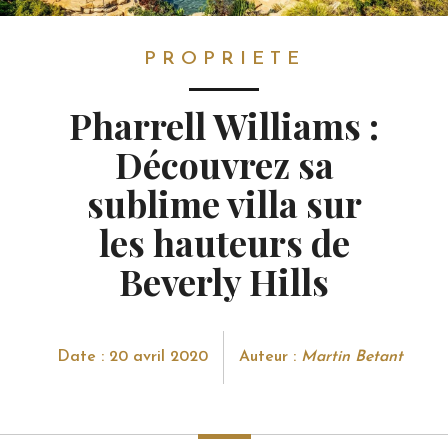
PROPRIETE
PROPRIETE
Pharrell Williams :
Découvrez sa
sublime villa sur
les hauteurs de
Beverly Hills
Date : 20 avril 2020
Auteur :
Martin Betant