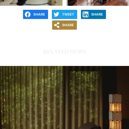
RELATED NEWS