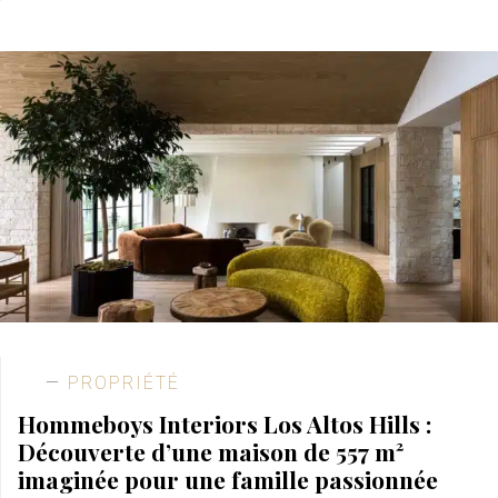
PROPRIÉTÉ
Hommeboys Interiors Los Altos Hills :
Découverte d’une maison de 557 m²
imaginée pour une famille passionnée