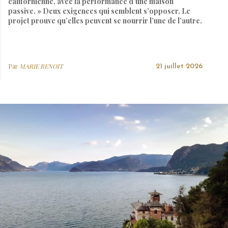
californienne, avec la performance d’une maison
passive. » Deux exigences qui semblent s’opposer. Le
projet prouve qu’elles peuvent se nourrir l’une de l’autre.
Par
MARIE BENOIT
21 juillet 2026