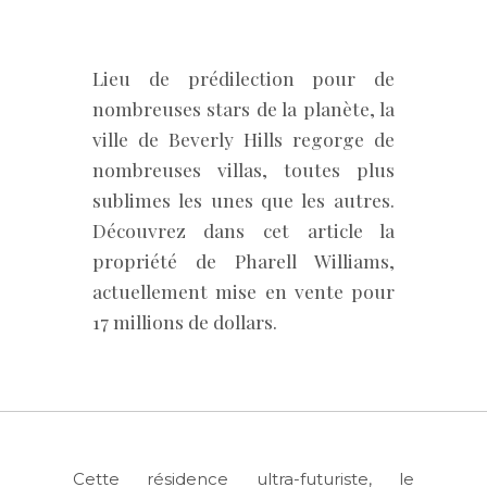
Lieu de prédilection pour de
nombreuses stars de la planète, la
ville de Beverly Hills regorge de
nombreuses villas, toutes plus
sublimes les unes que les autres.
Découvrez dans cet article la
propriété de Pharell Williams,
actuellement mise en vente pour
17 millions de dollars.
Cette résidence ultra-futuriste, le