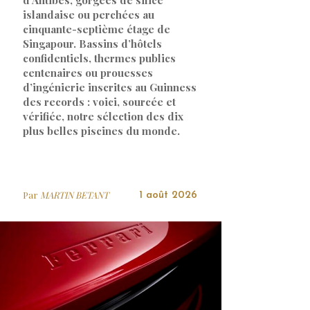
islandaise ou perchées au
cinquante-septième étage de
Singapour. Bassins d’hôtels
confidentiels, thermes publics
centenaires ou prouesses
d’ingénierie inscrites au Guinness
des records : voici, sourcée et
vérifiée, notre sélection des dix
plus belles piscines du monde.
Par
MARTIN BETANT
1 août 2026