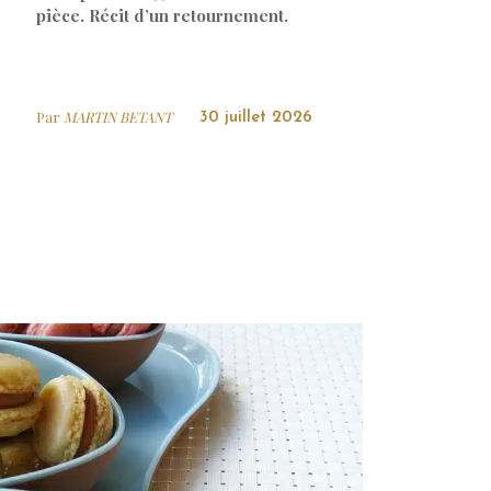
pièce. Récit d’un retournement.
Par
MARTIN BETANT
30 juillet 2026