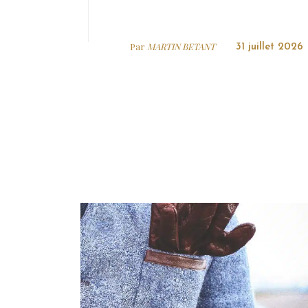
Par
MARTIN BETANT
31 juillet 2026