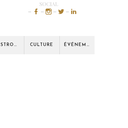
SOCIAL
GASTRONOMIE
CULTURE
ÉVÉNEMENT