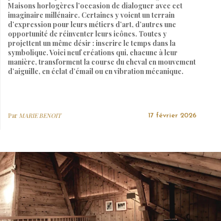
Maisons horlogères l’occasion de dialoguer avec cet
imaginaire millénaire. Certaines y voient un terrain
d’expression pour leurs métiers d’art, d’autres une
opportunité de réinventer leurs icônes. Toutes y
projettent un même désir : inscrire le temps dans la
symbolique. Voici neuf créations qui, chacune à leur
manière, transforment la course du cheval en mouvement
d’aiguille, en éclat d’émail ou en vibration mécanique.
Par
MARIE BENOIT
17 février 2026