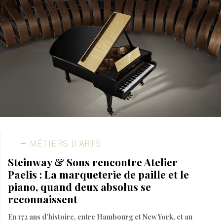
MÉTIERS D’ARTS
Steinway & Sons rencontre Atelier
Paelis : La marqueterie de paille et le
piano, quand deux absolus se
reconnaissent
En 172 ans d’histoire, entre Hambourg et New York, et au