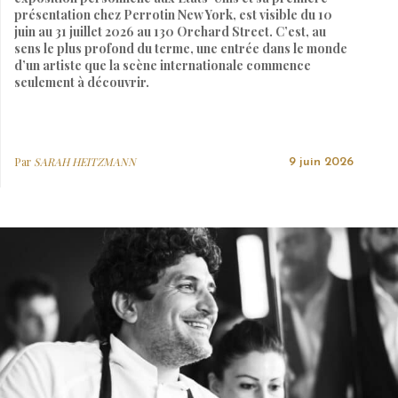
présentation chez Perrotin New York, est visible du 10
juin au 31 juillet 2026 au 130 Orchard Street. C’est, au
sens le plus profond du terme, une entrée dans le monde
d’un artiste que la scène internationale commence
seulement à découvrir.
Par
SARAH HEITZMANN
9 juin 2026