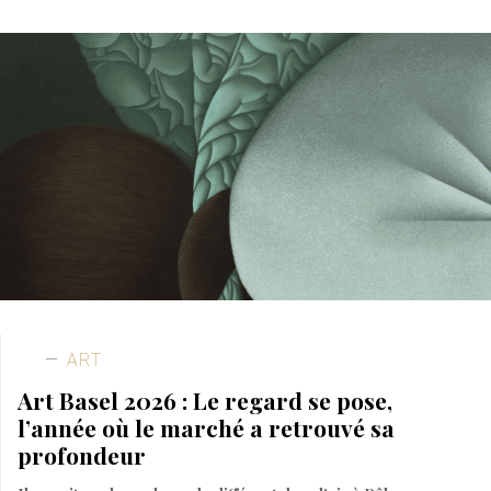
ART
Art Basel 2026 : Le regard se pose,
l’année où le marché a retrouvé sa
profondeur