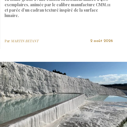
exemplaires, animée par le calibre manufacture CMM.11
et parée d’un cadran texturé inspiré de la surface
lunaire.
Par
MARTIN BETANT
2 août 2026