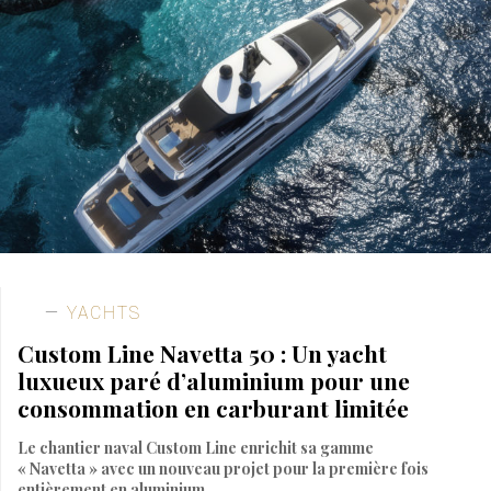
YACHTS
Custom Line Navetta 50 : Un yacht
luxueux paré d’aluminium pour une
consommation en carburant limitée
Le chantier naval Custom Line enrichit sa gamme
« Navetta » avec un nouveau projet pour la première fois
entièrement en aluminium.