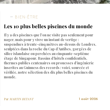
BIEN-ÊTRE
Les 10 plus belles piscines du monde
Il y a des piscines que l’on ne visite pas seulement pour
nager, mais pour y vivre un instant de vertige :
suspendues à trente-cinq mètres au-dessus de Londres,
sculptées dans la roche du Cap d’Antibes, gorgées de
silice islandaise ou perchées au cinquante-septième
étage de Singapour. Bassins d’hôtels confidentiels,
thermes publics centenaires ou prouesses d’ingénierie
inscrites au Guinness des records : voici, sourcée et
vérifiée, notre sélection des dix plus belles piscines du
monde.
Par
MARTIN BETANT
1 août 2026