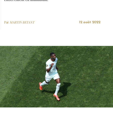
Par
MARTIN BETANT
12 août 2022