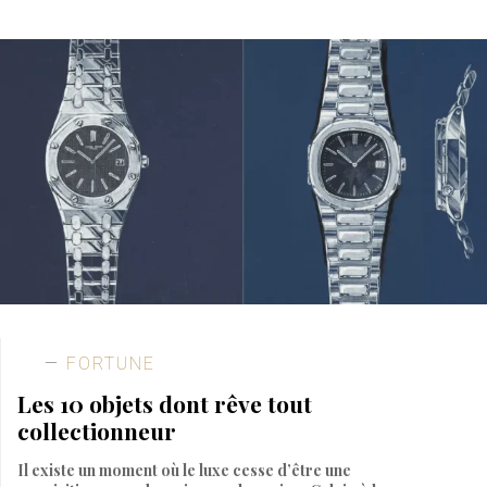
FORTUNE
Les 10 objets dont rêve tout
collectionneur
Il existe un moment où le luxe cesse d’être une