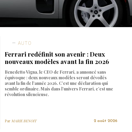
AUTO
Ferrari redéfinit son avenir : Deux
nouveaux modèles avant la fin 2026
Benedetto Vigna, le CEO de Ferrari, a annoncé sans
équivoque : deux nouveaux modèles seront dévoilés
avant la fin de l’année 2026. C’est une déclaration qui
semble ordinaire. Mais dans l’univers Ferrari, c’est une
révolution silencieuse.
Par
MARIE BENOIT
2 août 2026