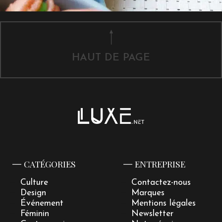
HAUT DE PAGE
CATÉGORIES
ENTREPRISE
Culture
Contactez-nous
Design
Marques
Événement
Mentions légales
Féminin
Newsletter