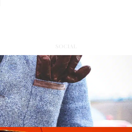
SOCIAL