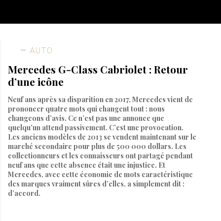
AUTO
Mercedes G-Class Cabriolet : Retour
d’une icône
Neuf ans après sa disparition en 2017, Mercedes vient de
prononcer quatre mots qui changent tout : nous
changeons d’avis. Ce n’est pas une annonce que
quelqu’un attend passivement. C’est une provocation.
Les anciens modèles de 2013 se vendent maintenant sur le
marché secondaire pour plus de 500 000 dollars. Les
collectionneurs et les connaisseurs ont partagé pendant
neuf ans que cette absence était une injustice. Et
Mercedes, avec cette économie de mots caractéristique
des marques vraiment sûres d’elles, a simplement dit :
d’accord.