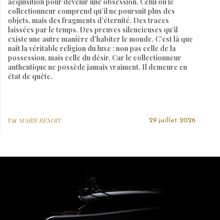
acquisition pour devenir une obsession. Celui où le
collectionneur comprend qu’il ne poursuit plus des
objets, mais des fragments d’éternité. Des traces
laissées par le temps. Des preuves silencieuses qu’il
existe une autre manière d’habiter le monde. C’est là que
naît la véritable religion du luxe : non pas celle de la
possession, mais celle du désir. Car le collectionneur
authentique ne possède jamais vraiment. Il demeure en
état de quête.
Par
MARIE BENOIT
29 juillet 2026