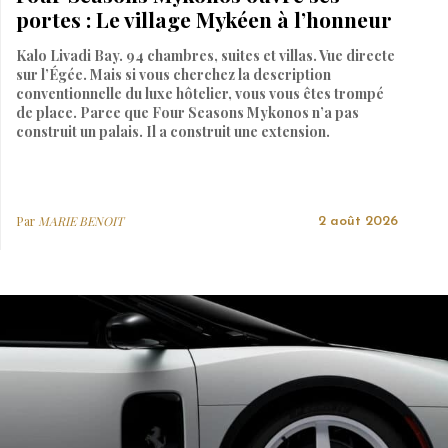
portes : Le village Mykéen à l’honneur
Kalo Livadi Bay. 94 chambres, suites et villas. Vue directe
sur l’Égée. Mais si vous cherchez la description
conventionnelle du luxe hôtelier, vous vous êtes trompé
de place. Parce que Four Seasons Mykonos n’a pas
construit un palais. Il a construit une extension.
Par
MARIE BENOIT
2 août 2026