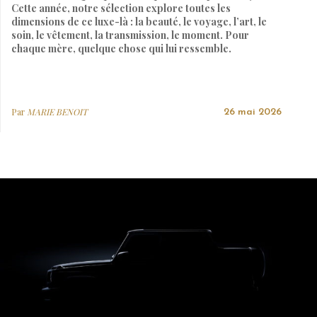
Cette année, notre sélection explore toutes les
dimensions de ce luxe-là : la beauté, le voyage, l’art, le
soin, le vêtement, la transmission, le moment. Pour
chaque mère, quelque chose qui lui ressemble.
Par
MARIE BENOIT
26 mai 2026