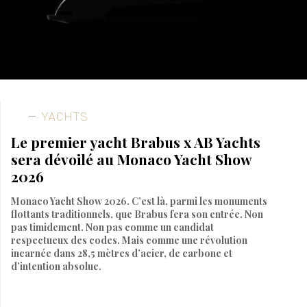
YACHTS
Le premier yacht Brabus x AB Yachts
sera dévoilé au Monaco Yacht Show
2026
Monaco Yacht Show 2026. C’est là, parmi les monuments
flottants traditionnels, que Brabus fera son entrée. Non
pas timidement. Non pas comme un candidat
respectueux des codes. Mais comme une révolution
incarnée dans 28,5 mètres d’acier, de carbone et
d’intention absolue.