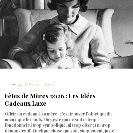
ACCESSOIRES
Fêtes de Mères 2026 : Les Idées
Cadeaux Luxe
Offrir un cadeau à sa mère, c’est trouver l’objet qui dit
mieux que les mots. Un geste qui ne soit ni trop
fonctionnel ni trop symbolique, ni trop discret ni trop
démonstratif. Quelque chose qui soit, simplement, juste.