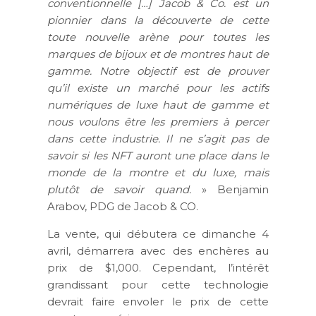
conventionnelle […] Jacob & Co. est un
pionnier dans la découverte de cette
toute nouvelle arène pour toutes les
marques de bijoux et de montres haut de
gamme. Notre objectif est de prouver
qu’il existe un marché pour les actifs
numériques de luxe haut de gamme et
nous voulons être les premiers à percer
dans cette industrie. Il ne s’agit pas de
savoir si les NFT auront une place dans le
monde de la montre et du luxe, mais
plutôt de savoir quand.
» Benjamin
Arabov, PDG de Jacob & CO.
La vente, qui débutera ce dimanche 4
avril, démarrera avec des enchères au
prix de $1,000. Cependant, l’intérêt
grandissant pour cette technologie
devrait faire envoler le prix de cette