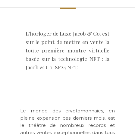
L’horloger de Luxe Jacob & Co. est
sur le point de mettre en vente la
toute première montre virtuelle
basée sur la technologie NFT : la
Jacob & Co. SF24 NFT.
Le monde des cryptomonnaies, en
pleine expansion ces derniers mois, est
le théâtre de nombreux records et
autres ventes exceptionnelles dans tous