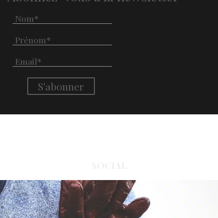
SOCIAL