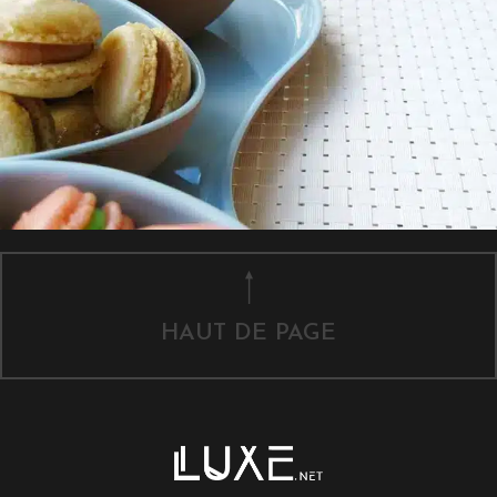
HAUT DE PAGE