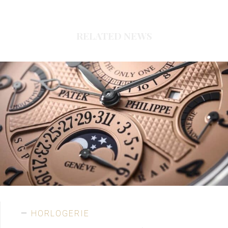
RELATED NEWS
HORLOGERIE