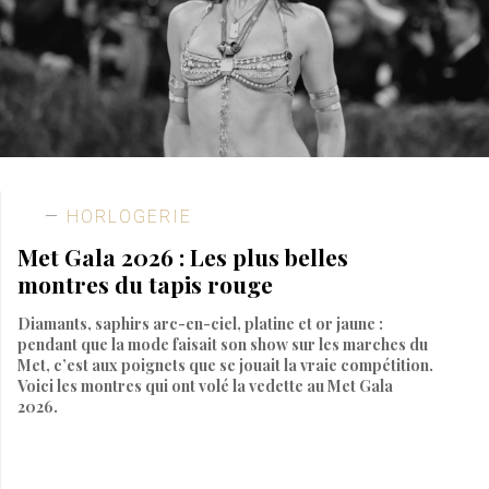
HORLOGERIE
Met Gala 2026 : Les plus belles
montres du tapis rouge
Diamants, saphirs arc-en-ciel, platine et or jaune :
pendant que la mode faisait son show sur les marches du
Met, c’est aux poignets que se jouait la vraie compétition.
Voici les montres qui ont volé la vedette au Met Gala
2026.