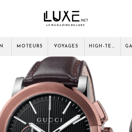
GN
MOTEURS
VOYAGES
HIGH-TECH