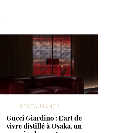
RESTAURANTS
Gucci Giardino : L’art de
vivre distillé à Osaka, un