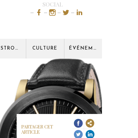
SOCIAL
GASTRONOMIE
CULTURE
ÉVÉNEMENT
PARTAGER CET
ARTICLE