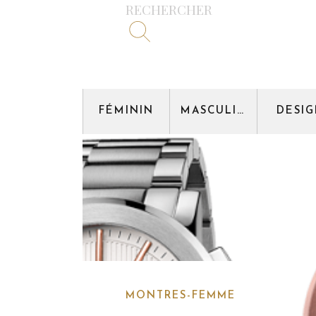
RECHERCHER
FÉMININ
MASCULIN
DESI
MONTRES-FEMME