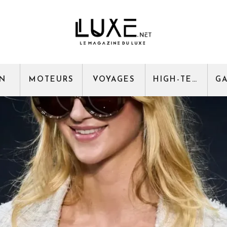
GN
MOTEURS
VOYAGES
HIGH-TECH