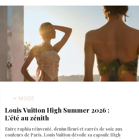
MODE
Louis Vuitton High Summer 2026 :
L’été au zénith
Entre raphia réinventé, denim fleuri et carrés de soie aux
couleurs de Paris, Louis Vuitton dévoile sa capsule High