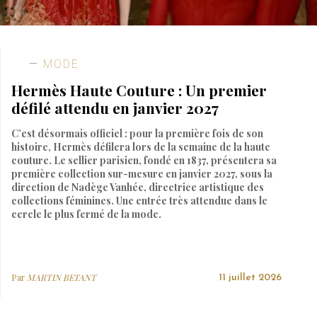
MODE
Hermès Haute Couture : Un premier
défilé attendu en janvier 2027
C’est désormais officiel : pour la première fois de son
histoire, Hermès défilera lors de la semaine de la haute
couture. Le sellier parisien, fondé en 1837, présentera sa
première collection sur-mesure en janvier 2027, sous la
direction de Nadège Vanhée, directrice artistique des
collections féminines. Une entrée très attendue dans le
cercle le plus fermé de la mode.
Par
MARTIN BETANT
11 juillet 2026