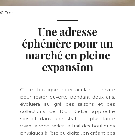
© Dior
Une adresse
éphémère pour un
marché en pleine
expansion
Cette boutique spectaculaire, prévue
pour rester ouverte pendant deux ans,
évoluera au gré des saisons et des
collections de Dior. Cette approche
s’inscrit dans une stratégie plus large
visant à renouveler l’attrait des boutiques
physiques à l’ère du digital, en créant des