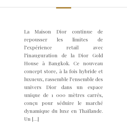
La Maison Dior continue de
repousser les limites de
l’expérience retail avec
l’inauguration de la Dior Gold
House à Bangkok. Ce nouveau
concept store, à la fois hybride et
luxueux, rassemble l’ensemble des
univers Dior dans un espace
unique de 1 000 mètres carrés,
conçu pour séduire le marché
dynamique du luxe en Thaïlande.
Un […]