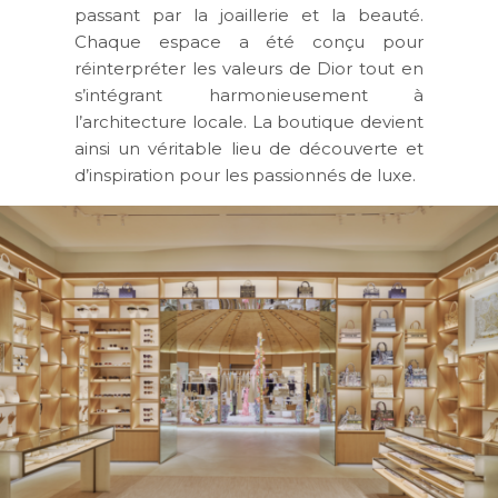
passant par la joaillerie et la beauté.
Chaque espace a été conçu pour
réinterpréter les valeurs de Dior tout en
s’intégrant harmonieusement à
l’architecture locale. La boutique devient
ainsi un véritable lieu de découverte et
d’inspiration pour les passionnés de luxe.