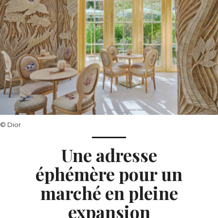
© Dior
Une adresse
éphémère pour un
marché en pleine
expansion