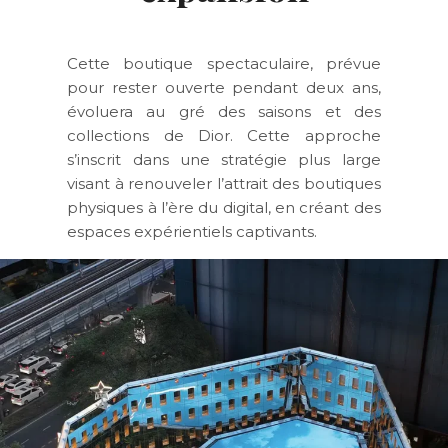
Cette boutique spectaculaire, prévue
pour rester ouverte pendant deux ans,
évoluera au gré des saisons et des
collections de Dior. Cette approche
s’inscrit dans une stratégie plus large
visant à renouveler l’attrait des boutiques
physiques à l’ère du digital, en créant des
espaces expérientiels captivants.