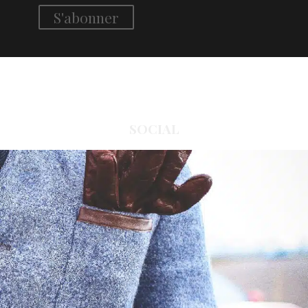
SOCIAL