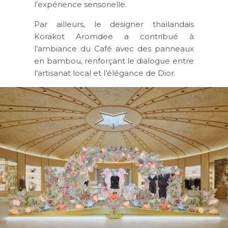
l’expérience sensorielle.
Par ailleurs, le designer thaïlandais
Korakot Aromdee a contribué à
l’ambiance du Café avec des panneaux
en bambou, renforçant le dialogue entre
l’artisanat local et l’élégance de Dior.