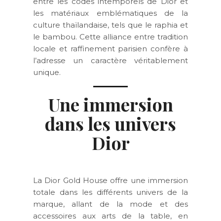
entre les codes intemporels de Dior et
les matériaux emblématiques de la
culture thaïlandaise, tels que le raphia et
le bambou. Cette alliance entre tradition
locale et raffinement parisien confère à
l’adresse un caractère véritablement
unique.
Une immersion
dans les univers
Dior
La Dior Gold House offre une immersion
totale dans les différents univers de la
marque, allant de la mode et des
accessoires aux arts de la table, en