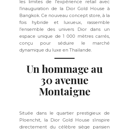
les limites de l’expérience retail avec
l’inauguration de la Dior Gold House à
Bangkok. Ce nouveau concept store, à la
fois hybride et luxueux, rassemble
l’ensemble des univers Dior dans un
espace unique de 1 000 mètres carrés,
conçu pour séduire le marché
dynamique du luxe en Thaïlande.
Un hommage au
30 avenue
Montaigne
Située dans le quartier prestigieux de
Ploenchit, la Dior Gold House s’inspire
directement du célèbre siège parisien