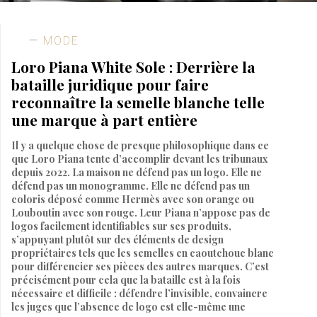
MODE
Loro Piana White Sole : Derrière la
bataille juridique pour faire
reconnaître la semelle blanche telle
une marque à part entière
Il y a quelque chose de presque philosophique dans ce
que Loro Piana tente d’accomplir devant les tribunaux
depuis 2022. La maison ne défend pas un logo. Elle ne
défend pas un monogramme. Elle ne défend pas un
coloris déposé comme Hermès avec son orange ou
Louboutin avec son rouge. Leur Piana n’appose pas de
logos facilement identifiables sur ses produits,
s’appuyant plutôt sur des éléments de design
propriétaires tels que les semelles en caoutchouc blanc
pour différencier ses pièces des autres marques. C’est
précisément pour cela que la bataille est à la fois
nécessaire et difficile : défendre l’invisible, convaincre
les juges que l’absence de logo est elle-même une