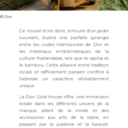
© Dior
Ce nouvel écrin doré, entouré d’un jardin
luxuriant, illustre une parfaite synergie
entre les codes intemporels de Dior et
les matériaux emblématiques de la
culture thaïlandaise, tels que le raphia et
le bambou. Cette alliance entre tradition
locale et raffinement parisien confère à
l’adresse un caractère véritablement
unique.
La Dior Gold House offre une immersion
totale dans les différents univers de la
marque, allant de la mode et des
accessoires aux arts de la table, en
passant par la joaillerie et la beauté.