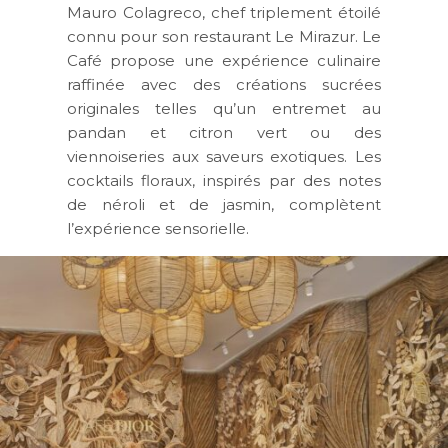
Mauro Colagreco, chef triplement étoilé
connu pour son restaurant Le Mirazur. Le
Café propose une expérience culinaire
raffinée avec des créations sucrées
originales telles qu’un entremet au
pandan et citron vert ou des
viennoiseries aux saveurs exotiques. Les
cocktails floraux, inspirés par des notes
de néroli et de jasmin, complètent
l’expérience sensorielle.