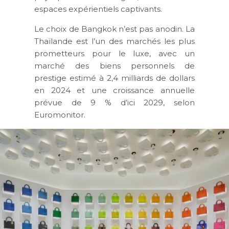
espaces expérientiels captivants.
Le choix de Bangkok n’est pas anodin. La
Thaïlande est l’un des marchés les plus
prometteurs pour le luxe, avec un
marché des biens personnels de
prestige estimé à 2,4 milliards de dollars
en 2024 et une croissance annuelle
prévue de 9 % d’ici 2029, selon
Euromonitor.