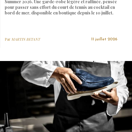
Summer 2026. Une garde-robe légère et raffinée, pensée
pour passer sans effort du court de tennis au cocktail en
bord de mer, disponible en boutique depuis le 10 juillet.
Par
MARTIN BETANT
11 juillet 2026