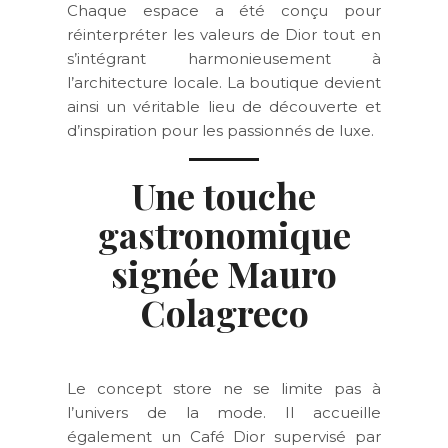
Chaque espace a été conçu pour
réinterpréter les valeurs de Dior tout en
s’intégrant harmonieusement à
l’architecture locale. La boutique devient
ainsi un véritable lieu de découverte et
d’inspiration pour les passionnés de luxe.
Une touche
gastronomique
signée Mauro
Colagreco
Le concept store ne se limite pas à
l’univers de la mode. Il accueille
également un Café Dior supervisé par