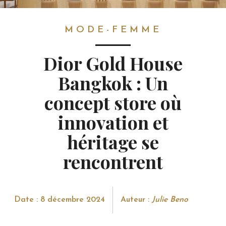
MODE-FEMME
MODE-FEMME
Dior Gold House
Bangkok : Un
concept store où
innovation et
héritage se
rencontrent
Date : 8 décembre 2024
Auteur :
Julie Beno