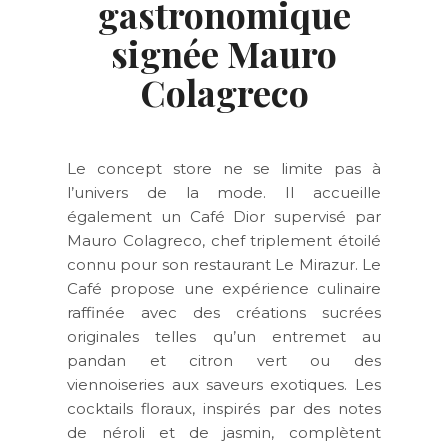
gastronomique
signée Mauro
Colagreco
Le concept store ne se limite pas à
l’univers de la mode. Il accueille
également un Café Dior supervisé par
Mauro Colagreco, chef triplement étoilé
connu pour son restaurant Le Mirazur. Le
Café propose une expérience culinaire
raffinée avec des créations sucrées
originales telles qu’un entremet au
pandan et citron vert ou des
viennoiseries aux saveurs exotiques. Les
cocktails floraux, inspirés par des notes
de néroli et de jasmin, complètent