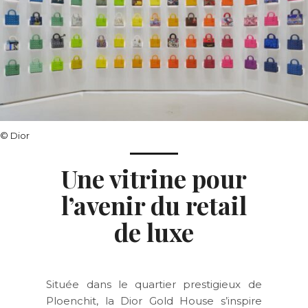
© Dior
Une vitrine pour
l’avenir du retail
de luxe
Située dans le quartier prestigieux de
Ploenchit, la Dior Gold House s’inspire