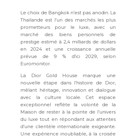
Le choix de Bangkok n’est pas anodin. La
Thaïlande est l’un des marchés les plus
prometteurs pour le luxe, avec un
marché des biens personnels de
prestige estimé à 2,4 milliards de dollars
en 2024 et une croissance annuelle
prévue de 9 % d’ici 2029, selon
Euromonitor.
La Dior Gold House marque une
nouvelle étape dans l’histoire de Dior,
mêlant héritage, innovation et dialogue
avec la culture locale. Cet espace
exceptionnel reflète la volonté de la
Maison de rester à la pointe de l’univers
du luxe tout en répondant aux attentes
d’une clientèle internationale exigeante.
Une expérience inoubliable, à la croisée