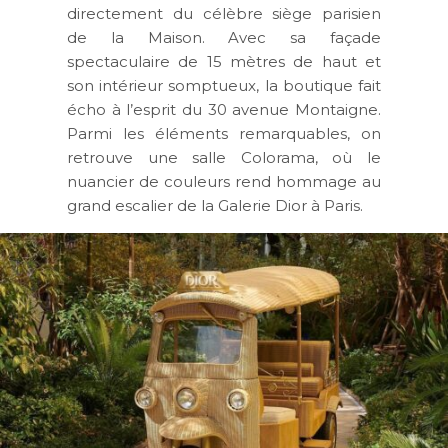
directement du célèbre siège parisien
de la Maison. Avec sa façade
spectaculaire de 15 mètres de haut et
son intérieur somptueux, la boutique fait
écho à l’esprit du 30 avenue Montaigne.
Parmi les éléments remarquables, on
retrouve une salle Colorama, où le
nuancier de couleurs rend hommage au
grand escalier de la Galerie Dior à Paris.