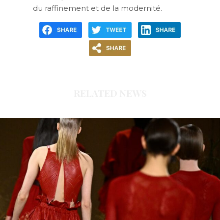
du raffinement et de la modernité.
RELATED NEWS