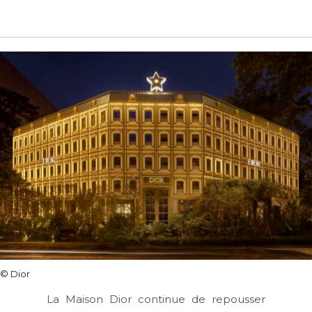
© Dior
La Maison Dior continue de repousser