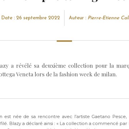
Date : 26 septembre 2022
Auteur :
Pierre-Etienne Call
azy a révélé sa deuxième collection pour la mar
ottega Veneta lors de la fashion week de milan.
on est née de sa rencontre avec l’artiste Gaetano Pesce,
ilé. Blazy a déclaré ainsi : « La collection a commencé par