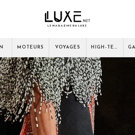
GN
MOTEURS
VOYAGES
HIGH-TECH