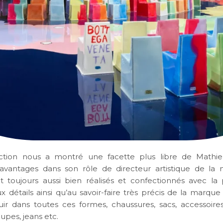
ection nous a montré une facette plus libre de Mathie
avantages dans son rôle de directeur artistique de la
t toujours aussi bien réalisés et confectionnés avec la
x détails ainsi qu’au savoir-faire très précis de la marque
cuir dans toutes ces formes, chaussures, sacs, accessoires
upes, jeans etc.