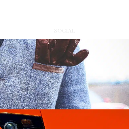
SOCIAL