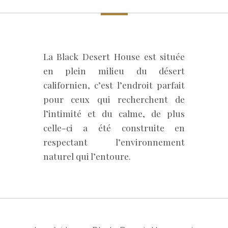
La Black Desert House est située
en plein milieu du désert
californien, c’est l’endroit parfait
pour ceux qui recherchent de
l’intimité et du calme, de plus
celle-ci a été construite en
respectant l’environnement
naturel qui l’entoure.