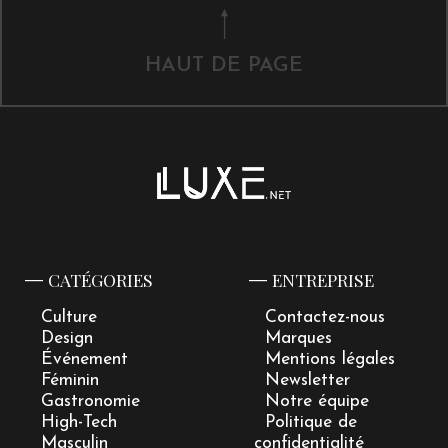
HAUT DE PAGE
CATÉGORIES
ENTREPRISE
Culture
Contactez-nous
Design
Marques
Événement
Mentions légales
Féminin
Newsletter
Gastronomie
Notre équipe
High-Tech
Politique de
Masculin
confidentialité