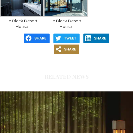
Le Black Desert
Le Black Desert
House
House
RELATED NEWS