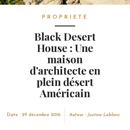
PROPRIETE
PROPRIETE
Black Desert
House : Une
maison
d’architecte en
plein désert
Américain
Date : 29 décembre 2016
Auteur :
Justine Leblanc