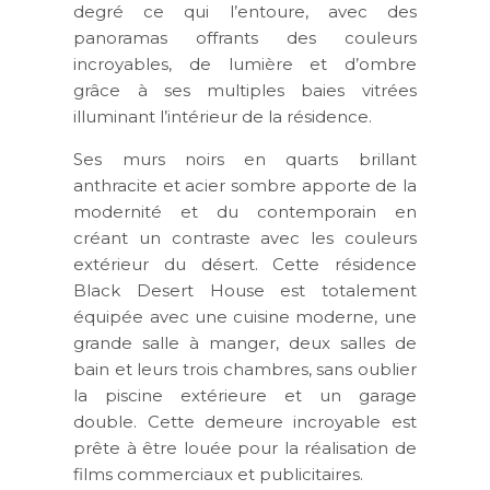
degré ce qui l’entoure, avec des
panoramas offrants des couleurs
incroyables, de lumière et d’ombre
grâce à ses multiples baies vitrées
illuminant l’intérieur de la résidence.
Ses murs noirs en quarts brillant
anthracite et acier sombre apporte de la
modernité et du contemporain en
créant un contraste avec les couleurs
extérieur du désert. Cette résidence
Black Desert House est totalement
équipée avec une cuisine moderne, une
grande salle à manger, deux salles de
bain et leurs trois chambres, sans oublier
la piscine extérieure et un garage
double. Cette demeure incroyable est
prête à être louée pour la réalisation de
films commerciaux et publicitaires.