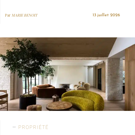
Par
MARIE BENOIT
13 juillet 2026
PROPRIÉTÉ