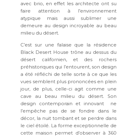
avec brio, en effet les architecte ont su
faire attention à l’environnement
atypique mais aussi sublimer une
demeure au design incroyable au beau
milieu du désert.
C’est sur une falaise que la résidence
Black Desert House trône au dessus du
désert californien, et des rochers
préhistoriques qui l’entourent, son design
a été réfléchi de telle sorte à ce que les
vues semblent plus prononcées en plein
jour, de plus, celle-ci agit comme une
cave au beau milieu du désert. Son
design contemporain et innovant ne
l’empêche pas de se fondre dans le
décor, la nuit tombant et se perdre dans
le ciel étoilé. La forme exceptionnelle de
cette maison permet d’observer à 360