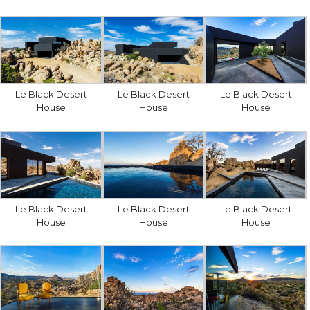
Le Black Desert
Le Black Desert
Le Black Desert
House
House
House
Le Black Desert
Le Black Desert
Le Black Desert
House
House
House