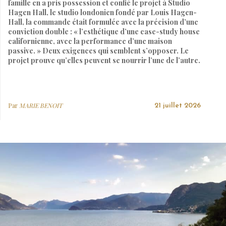
famille en a pris possession et confié le projet à Studio
Hagen Hall, le studio londonien fondé par Louis Hagen-
Hall, la commande était formulée avec la précision d’une
conviction double : « l’esthétique d’une case-study house
californienne, avec la performance d’une maison
passive. » Deux exigences qui semblent s’opposer. Le
projet prouve qu’elles peuvent se nourrir l’une de l’autre.
Par
MARIE BENOIT
21 juillet 2026