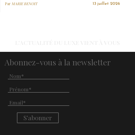
Par
MARIE BENOIT
13 juillet 2026
L'ACTUALITÉ DU LUXE VIENT À VOUS
Abonnez-vous à la newsletter