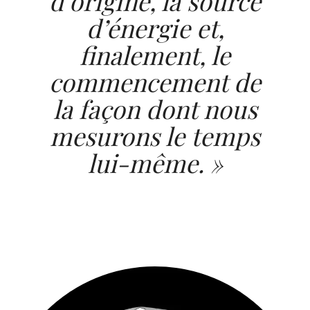
d’origine, la source
d’énergie et,
finalement, le
commencement de
la façon dont nous
mesurons le temps
lui-même. »