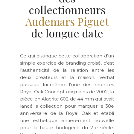
collectionneurs
Audemars Piguet
de longue date
Ce qui distingue cette collaboration d’un
simple exercice de branding croisé, c’est
l’authenticité de la relation entre les
deux créateurs et la maison. Verbal
possède lui-même l’une des montres
Royal Oak Concept originales de 2002, la
pièce en Alacrite 602 de 44 mm qui avait
lancé la collection pour marquer le 30e
anniversaire de la Royal Oak et établi
une esthétique entièrement nouvelle
pour la haute horlogerie du 21e siècle.