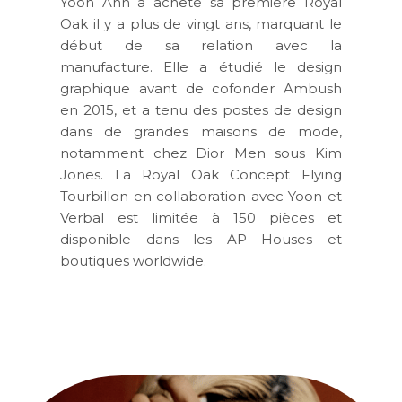
Yoon Ahn a acheté sa première Royal
Oak il y a plus de vingt ans, marquant le
début de sa relation avec la
manufacture. Elle a étudié le design
graphique avant de cofonder Ambush
en 2015, et a tenu des postes de design
dans de grandes maisons de mode,
notamment chez Dior Men sous Kim
Jones. La Royal Oak Concept Flying
Tourbillon en collaboration avec Yoon et
Verbal est limitée à 150 pièces et
disponible dans les AP Houses et
boutiques worldwide.