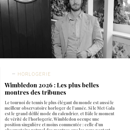
HORLOGERIE
Wimbledon 2026 : Les plus belles
montres des tribunes
Le tournoi de tennis le plus élégant du monde est aussi le
meilleur observatoire horloger de l’année. Si le Met Gala
est le grand défilé mode du calendrier, et Bâle le moment
de vérité de l’horlogerie, Wimbledon occupe une
position singulière et moins commentée : celle d’un