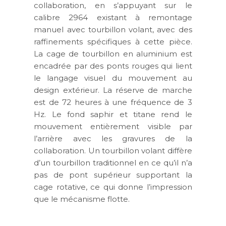
collaboration, en s’appuyant sur le
calibre 2964 existant à remontage
manuel avec tourbillon volant, avec des
raffinements spécifiques à cette pièce.
La cage de tourbillon en aluminium est
encadrée par des ponts rouges qui lient
le langage visuel du mouvement au
design extérieur. La réserve de marche
est de 72 heures à une fréquence de 3
Hz. Le fond saphir et titane rend le
mouvement entièrement visible par
l’arrière avec les gravures de la
collaboration. Un tourbillon volant diffère
d’un tourbillon traditionnel en ce qu’il n’a
pas de pont supérieur supportant la
cage rotative, ce qui donne l’impression
que le mécanisme flotte.