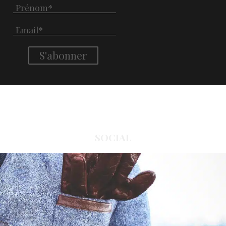
SOCIAL