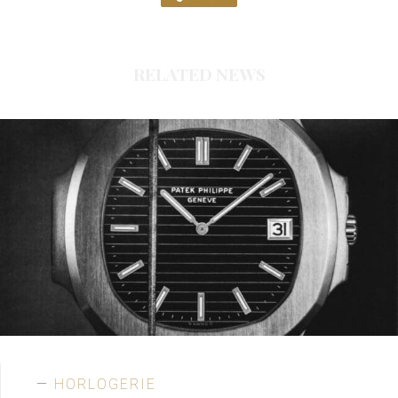
RELATED NEWS
HORLOGERIE