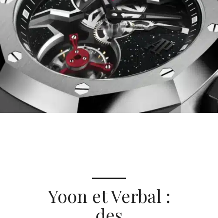
Yoon et Verbal :
des