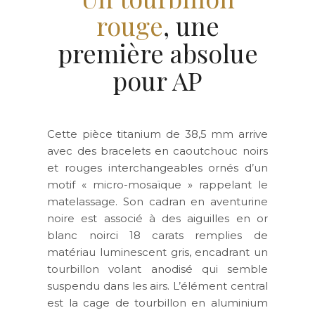
rouge
, une
première absolue
pour AP
Cette pièce titanium de 38,5 mm arrive
avec des bracelets en caoutchouc noirs
et rouges interchangeables ornés d’un
motif « micro-mosaïque » rappelant le
matelassage. Son cadran en aventurine
noire est associé à des aiguilles en or
blanc noirci 18 carats remplies de
matériau luminescent gris, encadrant un
tourbillon volant anodisé qui semble
suspendu dans les airs. L’élément central
est la cage de tourbillon en aluminium