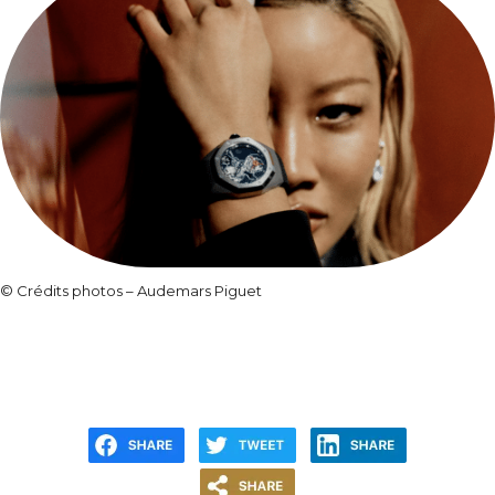
© Crédits photos – Audemars Piguet