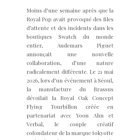
Moins d’une semaine après que la
Royal Pop avait provoqué des files
d’attente et des incidents dans les
boutiques Swatch du monde
entier, Audemars Piguet
annonçait une nouvelle
collaboration, d’une nature
radicalement différente. Le 21 mai
2026, lors d’un événement à Séoul,
la manufacture du Brassus
dévoilait la Royal Oak Concept
Flying Tourbillon créée en
partenariat avec Yoon Ahn et
Verbal, le couple créatif
cofondateur de la marque tokyoïte