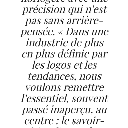
précision qui n’est
pas sans arrière-
pensée. « Dans une
industrie de plus
en plus définie par
les logos et les
tendances, nous
voulons remettre
l’essentiel, souvent
passé inaperçu, au
centre : le savoir-