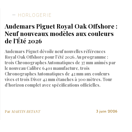
HORLOGERIE
Audemars Piguet Royal Oak Offshore :
Neuf nouveaux modèles aux couleurs
de l’Été 2026
Audemars Piguet dévoile neuf nouvelles références
Royal Oak Offshore pour l’été 2026. Au programme :
trois Chronographes Automatiques de 37 mm animés par
le nouveau Calibre 6401 manufacture, trois
Chronographes Automatiques de 42 mm aux couleurs
vives et trois Diver 42 mm étanches à 300 mètres. Tour
d’horizon complet avec spécifications officielles.
Par
MARTIN BETANT
3 juin 2026