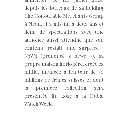
depuis les bureaux de sa holding
The Honourable Merchants Group
à Nyon, il a mis fin à deux ans et
demi de spéculations avec une
annonce aussi attendue que son
contenu restait une surprise :
N3W5 (prononcé « news »), sa
propre maison horlogère, créée ex
nihilo, financée à hauteur de 30
millions de francs suisses et dont
la première collection sera
présentée fin 2027 à la Dubai
Watch Week.