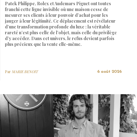
Patek Philippe, Rolex et Audemars Piguet ont toutes
franchi cette ligne invisible où une maison cesse de
mesurer ses clients à leur pouvoir d’achat pour les
jauger à leur légitimité. Ce déplacement est révélateur
d’une transformation profonde du luxe : la véritable
rareté n’est plus celle de l’objet, mais celle du privilège
d’y accéder. Dans cet univers, le refus devient parfois
plus précieux que la vente elle-même.
Par
MARIE BENOIT
6 août 2026