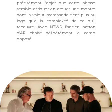
précisément l’objet que cette phrase
semble critiquer en creux : une montre
dont la valeur marchande tient plus au
logo qu’à la complexité de ce qu’il
recouvre. Avec N3W5, l’ancien patron
d’AP choisit délibérément le camp
opposé.