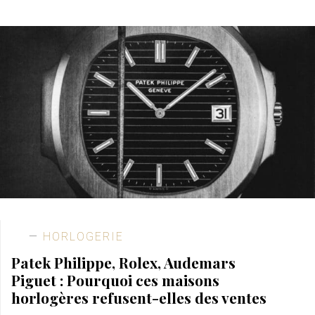
HORLOGERIE
Patek Philippe, Rolex, Audemars
Piguet : Pourquoi ces maisons
horlogères refusent-elles des ventes