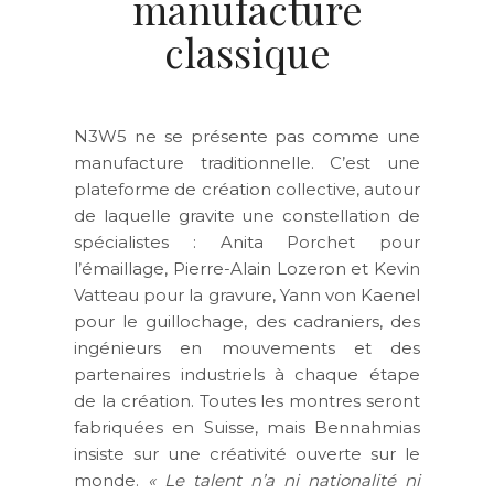
manufacture
classique
N3W5 ne se présente pas comme une
manufacture traditionnelle. C’est une
plateforme de création collective, autour
de laquelle gravite une constellation de
spécialistes : Anita Porchet pour
l’émaillage, Pierre-Alain Lozeron et Kevin
Vatteau pour la gravure, Yann von Kaenel
pour le guillochage, des cadraniers, des
ingénieurs en mouvements et des
partenaires industriels à chaque étape
de la création. Toutes les montres seront
fabriquées en Suisse, mais Bennahmias
insiste sur une créativité ouverte sur le
monde.
« Le talent n’a ni nationalité ni