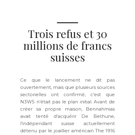
Trois refus et 30
millions de francs
suisses
Ce que le lancement ne dit pas
ouvertement, mais que plusieurs sources
sectorielles ont confirmé, c’est que
N3W5 n’était pas le plan initial. Avant de
créer sa propre maison, Bennahmias
avait tenté d’acquérir De Bethune,
l’indépendant suisse actuellement
détenu par le joaillier américain The 1916