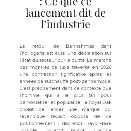
: Ce que ce
lancement dit de
l’industrie
Le retour de Bennahmias dans
l’horlogerie est aussi une déclaration sur
l’état du secteur qu’il a quitté. Le marché
des montres de luxe traverse en 2026
une contraction significative après les
années de surchauffe post-pandémique.
C’est précisément dans ce contexte que
l’homme qui a le plus fait pour
démocratiser et populariser la Royal Oak
choisit de lancer une marque qui
revendique l’exact opposé de ce
positionnement : discrétion, savoir-faire
invisible, collectif plutôt qu’icône