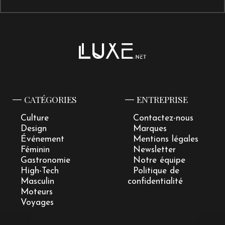
CATÉGORIES
ENTREPRISE
Culture
Contactez-nous
Design
Marques
Événement
Mentions légales
Féminin
Newsletter
Gastronomie
Notre équipe
High-Tech
Politique de
Masculin
confidentialité
Moteurs
Voyages