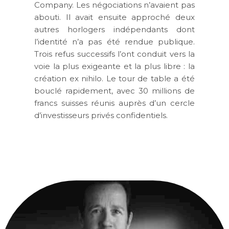
Company. Les négociations n’avaient pas
abouti. Il avait ensuite approché deux
autres horlogers indépendants dont
l’identité n’a pas été rendue publique.
Trois refus successifs l’ont conduit vers la
voie la plus exigeante et la plus libre : la
création ex nihilo. Le tour de table a été
bouclé rapidement, avec 30 millions de
francs suisses réunis auprès d’un cercle
d’investisseurs privés confidentiels.