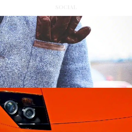
SOCIAL