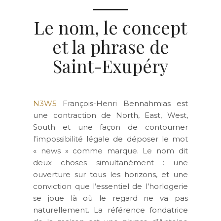
Le nom, le concept
et la phrase de
Saint-Exupéry
N3W5
François-Henri Bennahmias est
une contraction de North, East, West,
South et une façon de contourner
l’impossibilité légale de déposer le mot
« news » comme marque. Le nom dit
deux choses simultanément : une
ouverture sur tous les horizons, et une
conviction que l’essentiel de l’horlogerie
se joue là où le regard ne va pas
naturellement. La référence fondatrice