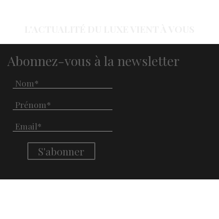
L'ACTUALITÉ DU LUXE VIENT À VOUS
Abonnez-vous à la newsletter