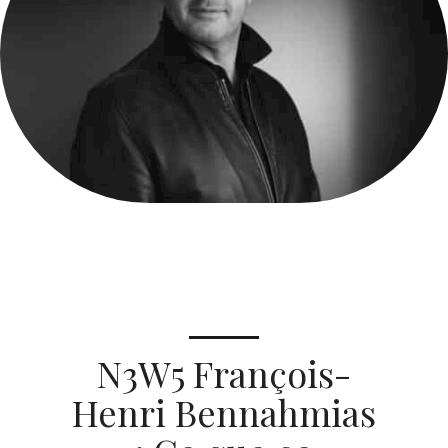
N3W5 François-
Henri Bennahmias