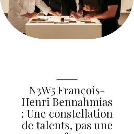
N3W5 François-
Henri Bennahmias
: Une constellation
de talents, pas une