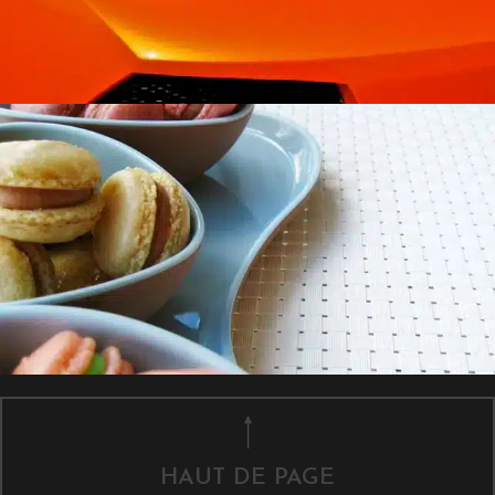
HAUT DE PAGE