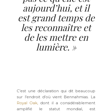
aujourd’hui, et il
est grand temps de
les reconnaître et
de les mettre en
lumière. »
C’est une déclaration qui dit beaucoup
sur l’endroit d’où vient Bennahmias. La
Royal Oak,
dont il a considérablement
amplifié le statut mondial, est