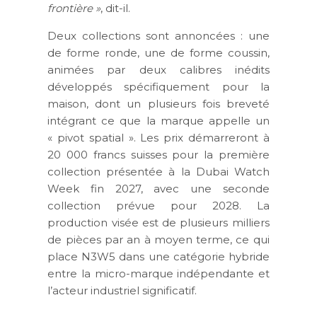
frontière »
, dit-il.
Deux collections sont annoncées : une
de forme ronde, une de forme coussin,
animées par deux calibres inédits
développés spécifiquement pour la
maison, dont un plusieurs fois breveté
intégrant ce que la marque appelle un
« pivot spatial ». Les prix démarreront à
20 000 francs suisses pour la première
collection présentée à la Dubai Watch
Week fin 2027, avec une seconde
collection prévue pour 2028. La
production visée est de plusieurs milliers
de pièces par an à moyen terme, ce qui
place N3W5 dans une catégorie hybride
entre la micro-marque indépendante et
l’acteur industriel significatif.