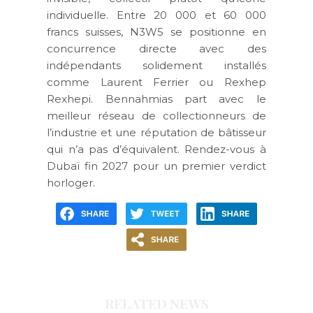
individuelle. Entre 20 000 et 60 000
francs suisses, N3W5 se positionne en
concurrence directe avec des
indépendants solidement installés
comme Laurent Ferrier ou Rexhep
Rexhepi. Bennahmias part avec le
meilleur réseau de collectionneurs de
l’industrie et une réputation de bâtisseur
qui n’a pas d’équivalent. Rendez-vous à
Dubaï fin 2027 pour un premier verdict
horloger.
RELATED NEWS