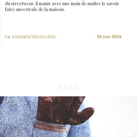
du streetwear, il manie avec une main de maître le savoir
faire ancestrale de la maison.
Par
JOSEPHINE PENTECOSTE
26 juin 2024
SOCIAL