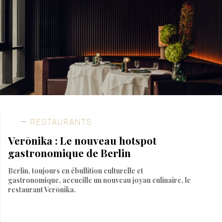
RESTAURANTS
Verōnika : Le nouveau hotspot
gastronomique de Berlin
Berlin, toujours en ébullition culturelle et
gastronomique, accueille un nouveau joyau culinaire, le
restaurant Verōnika.