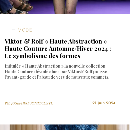
MODE
Viktor & Rolf « Haute Abstraction »
Haute Couture Automne/Hiver 2024 :
Le symbolisme des formes
Intitulée « Haute Abstraction » la nouvelle collection
Haute Couture dévoilée hier par Viktor&Rolf pousse
l’avant-garde et l’absurde vers de nouveaux sommets.
Par
JOSEPHINE PENTECOSTE
27 juin 2024