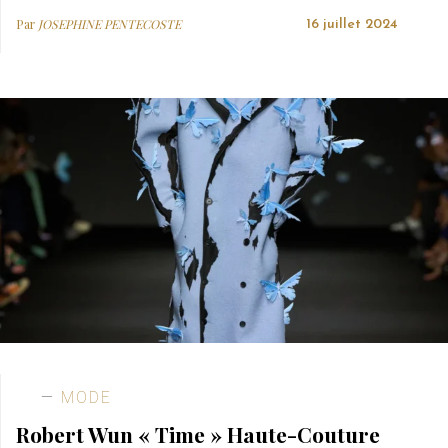
Par
JOSEPHINE PENTECOSTE
16 juillet 2024
MODE
Robert Wun « Time » Haute-Couture