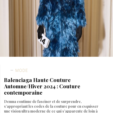
MODE
Balenciaga Haute Couture
Automne/Hiver 2024 : Couture
contemporaine
Demna continue de fasciner et de surprendre,
s’appropriant les codes de la couture pour en esquisser
une vision ultra moderne de ce qui s’apparente de loin à