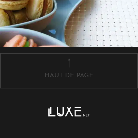
HAUT DE PAGE