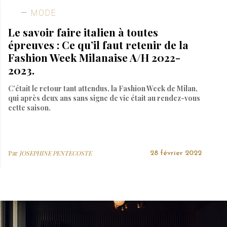
MODE
Le savoir faire italien à toutes
épreuves : Ce qu’il faut retenir de la
Fashion Week Milanaise A/H 2022-
2023.
C’était le retour tant attendus, la Fashion Week de Milan,
qui après deux ans sans signe de vie était au rendez-vous
cette saison.
Par
JOSEPHINE PENTECOSTE
28 février 2022