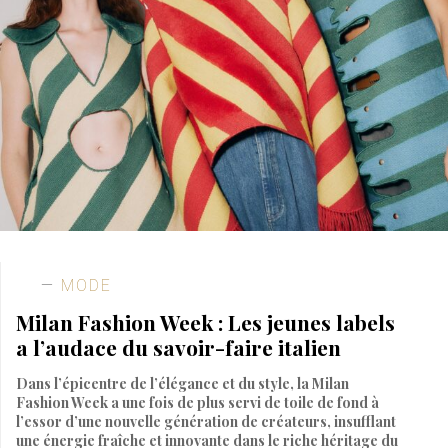
MODE
Milan Fashion Week : Les jeunes labels
a l’audace du savoir-faire italien
Dans l’épicentre de l’élégance et du style, la Milan
Fashion Week a une fois de plus servi de toile de fond à
l’essor d’une nouvelle génération de créateurs, insufflant
une énergie fraîche et innovante dans le riche héritage du