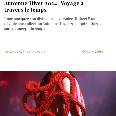
Automne/Hiver 2024 : Voyage à
travers le temps
Pour marquer son dixième anniversaire, Robert Wun
dévoile une collection Automne-Hiver 2024 qui s’attarde
sur le concept du temps.
Par
JOSEPHINE PENTECOSTE
29 juin 2024