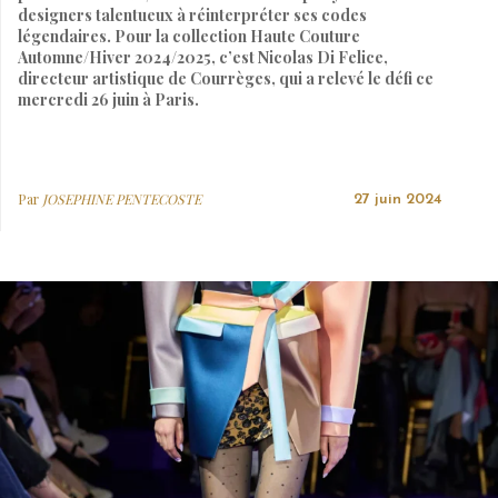
designers talentueux à réinterpréter ses codes
légendaires. Pour la collection Haute Couture
Automne/Hiver 2024/2025, c’est Nicolas Di Felice,
directeur artistique de Courrèges, qui a relevé le défi ce
mercredi 26 juin à Paris.
Par
JOSEPHINE PENTECOSTE
27 juin 2024