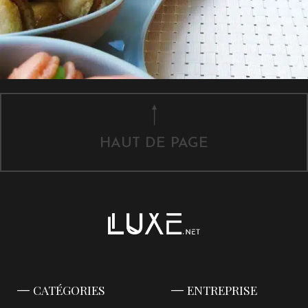
HAUT DE PAGE
CATÉGORIES
ENTREPRISE