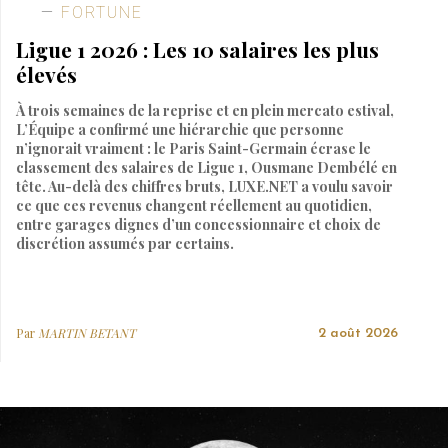
FORTUNE
Ligue 1 2026 : Les 10 salaires les plus
élevés
À trois semaines de la reprise et en plein mercato estival,
L’Équipe a confirmé une hiérarchie que personne
n’ignorait vraiment : le Paris Saint-Germain écrase le
classement des salaires de Ligue 1, Ousmane Dembélé en
tête. Au-delà des chiffres bruts, LUXE.NET a voulu savoir
ce que ces revenus changent réellement au quotidien,
entre garages dignes d’un concessionnaire et choix de
discrétion assumés par certains.
Par
MARTIN BETANT
2 août 2026