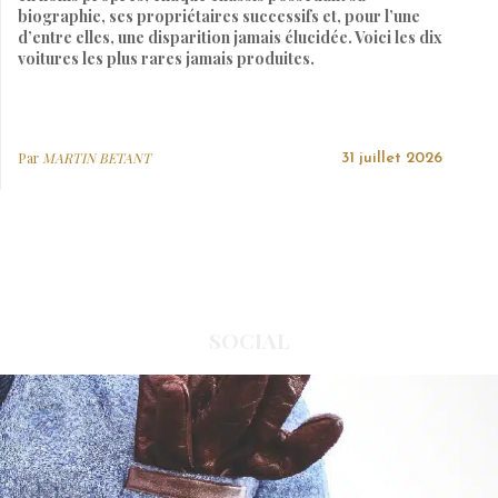
biographie, ses propriétaires successifs et, pour l’une
d’entre elles, une disparition jamais élucidée. Voici les dix
voitures les plus rares jamais produites.
Par
MARTIN BETANT
31 juillet 2026
SOCIAL