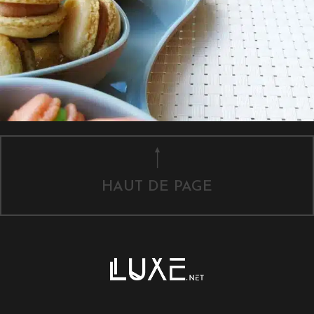
HAUT DE PAGE