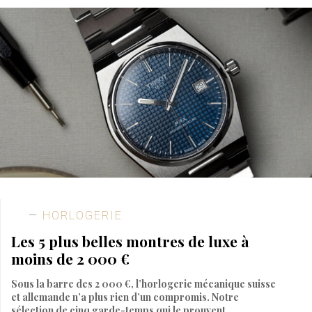
HORLOGERIE
Les 5 plus belles montres de luxe à
moins de 2 000 €
Sous la barre des 2 000 €, l’horlogerie mécanique suisse
et allemande n’a plus rien d’un compromis. Notre
sélection de cinq garde-temps qui le prouvent.