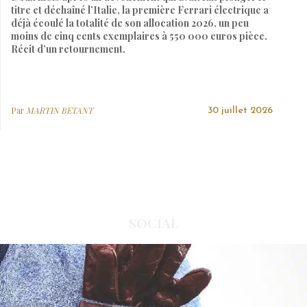
titre et déchaîné l’Italie, la première Ferrari électrique a
déjà écoulé la totalité de son allocation 2026, un peu
moins de cinq cents exemplaires à 550 000 euros pièce.
Récit d’un retournement.
Par
MARTIN BETANT
30 juillet 2026
SOCIAL