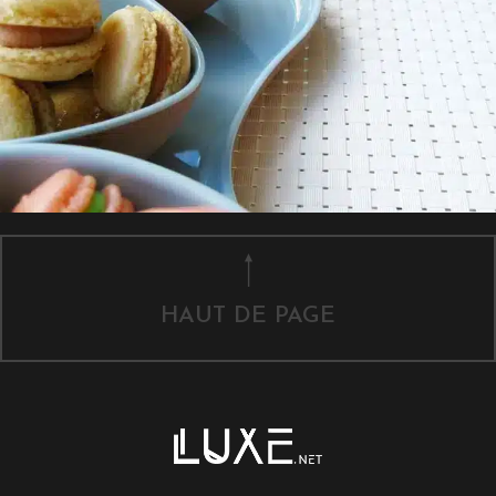
HAUT DE PAGE