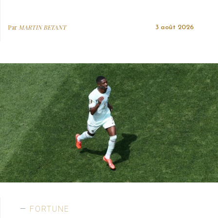
Par
MARTIN BETANT
3 août 2026
FORTUNE