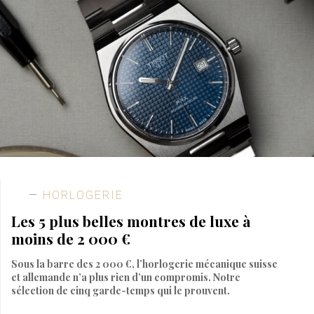
HORLOGERIE
Les 5 plus belles montres de luxe à
moins de 2 000 €
Sous la barre des 2 000 €, l’horlogerie mécanique suisse
et allemande n’a plus rien d’un compromis. Notre
sélection de cinq garde-temps qui le prouvent.