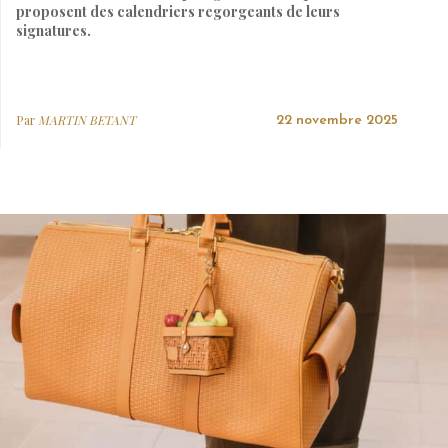
proposent des calendriers regorgeants de leurs
signatures.
Par
MARTIN BETANT
22 novembre 2025