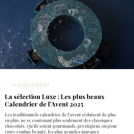
ÉVÉNEMENT
La sélection Luxe : Les plus beaux
Calendrier de l’Avent 2025
Les traditionnels calendrier de l’avent séduisent de plus
en plus, ne se contenant plus seulement des classiques
chocolats. Qu’ils soient gourmands, prestigieux ou pour
votre routine beauté, les plus grandes marques