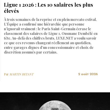
Ligue 1 2026 : Les 10 salaires les plus
élevés
À trois semaines de la reprise et en plein mercato estival,
L’Équipe a confirmé une hiérarchie que personne
n’ignorait vraiment : le Paris Saint-Germain écrase le
classement des salaires de Ligue 1, Ousmane Dembélé en
tête. Au-delà des chiffres bruts, LUXE.NET a voulu savoir
ce que ces revenus changent réellement au quotidien,
entre garages dignes d’un concessionnaire et choix de
discrétion assumés par certains.
Par
MARTIN BETANT
2 août 2026