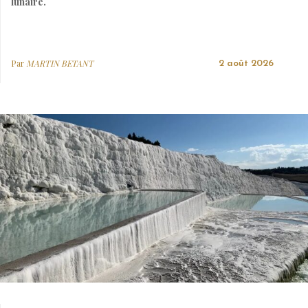
lunaire.
Par
MARTIN BETANT
2 août 2026