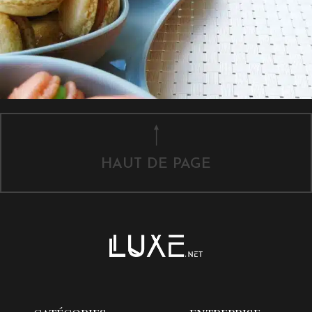
HAUT DE PAGE