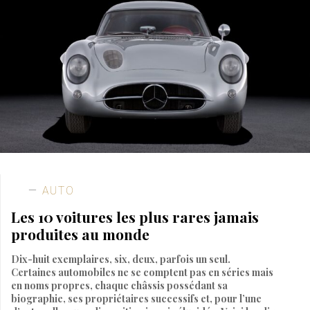
AUTO
Les 10 voitures les plus rares jamais
produites au monde
Dix-huit exemplaires, six, deux, parfois un seul.
Certaines automobiles ne se comptent pas en séries mais
en noms propres, chaque châssis possédant sa
biographie, ses propriétaires successifs et, pour l’une