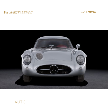
Par
MARTIN BETANT
1 août 2026
AUTO