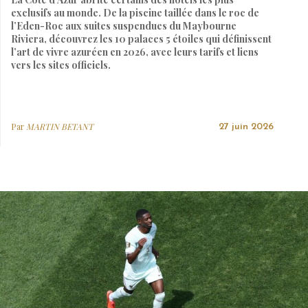
exclusifs au monde. De la piscine taillée dans le roc de
l’Eden-Roc aux suites suspendues du Maybourne
Riviera, découvrez les 10 palaces 5 étoiles qui définissent
l’art de vivre azuréen en 2026, avec leurs tarifs et liens
vers les sites officiels.
Par
MARTIN BETANT
27 juin 2026