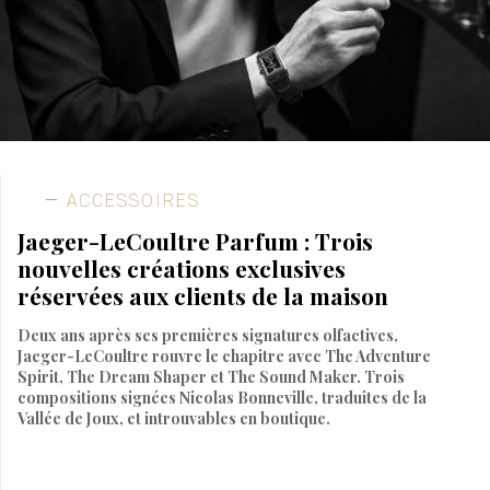
ACCESSOIRES
Jaeger-LeCoultre Parfum : Trois
nouvelles créations exclusives
réservées aux clients de la maison
Deux ans après ses premières signatures olfactives,
Jaeger-LeCoultre rouvre le chapitre avec The Adventure
Spirit, The Dream Shaper et The Sound Maker. Trois
compositions signées Nicolas Bonneville, traduites de la
Vallée de Joux, et introuvables en boutique.