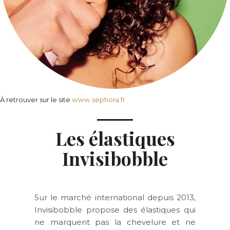
À retrouver sur le site
www.sephora.fr
Les élastiques
Invisibobble
Sur le marché international depuis 2013,
Invisibobble propose des élastiques qui
ne marquent pas la chevelure et ne