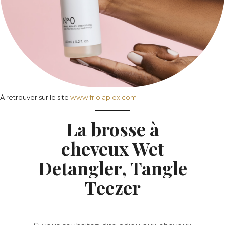
À retrouver sur le site
www.fr.olaplex.com
La brosse à
cheveux Wet
Detangler, Tangle
Teezer