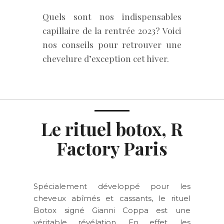
Quels sont nos indispensables
capillaire de la rentrée 2023? Voici
nos conseils pour retrouver une
chevelure d’exception cet hiver.
Le rituel botox, R
Factory Paris
Spécialement développé pour les
cheveux abîmés et cassants, le rituel
Botox signé Gianni Coppa est une
véritable révélation. En effet, les