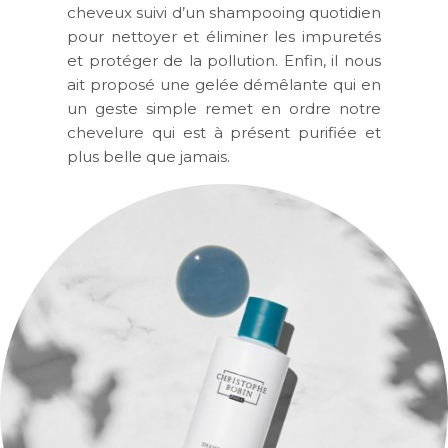
cheveux suivi d’un shampooing quotidien
pour nettoyer et éliminer les impuretés
et protéger de la pollution. Enfin, il nous
ait proposé une gelée démêlante qui en
un geste simple remet en ordre notre
chevelure qui est à présent purifiée et
plus belle que jamais.