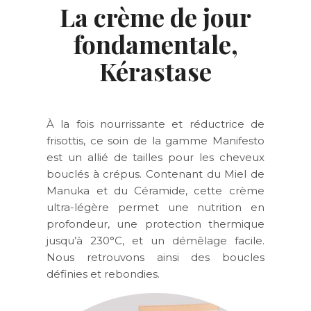
La crème de jour
fondamentale,
Kérastase
À la fois nourrissante et réductrice de
frisottis, ce soin de la gamme Manifesto
est un allié de tailles pour les cheveux
bouclés à crépus. Contenant du Miel de
Manuka et du Céramide, cette crème
ultra-légère permet une nutrition en
profondeur, une protection thermique
jusqu’à 230°C, et un démêlage facile.
Nous retrouvons ainsi des boucles
définies et rebondies.