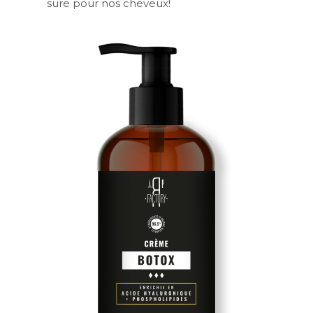
sure pour nos cheveux!