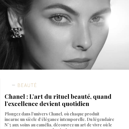
BEAUTÉ
Chanel : L’art du rituel beauté, quand
l’excellence devient quotidien
Plongez dans l’univers Chanel, où chaque produit
incarne un siècle d’élégance intemporelle. Du légendaire
N°5 aux soins au camélia, découvrez un art de vivre où le