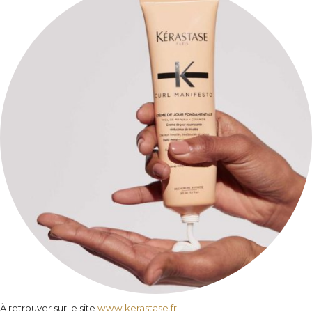
À retrouver sur le site
www.kerastase.fr