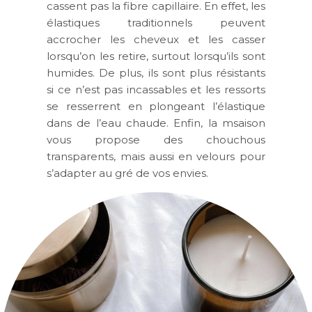
cassent pas la fibre capillaire. En effet, les
élastiques traditionnels peuvent
accrocher les cheveux et les casser
lorsqu’on les retire, surtout lorsqu’ils sont
humides. De plus, ils sont plus résistants
si ce n’est pas incassables et les ressorts
se resserrent en plongeant l’élastique
dans de l’eau chaude. Enfin, la msaison
vous propose des chouchous
transparents, mais aussi en velours pour
s’adapter au gré de vos envies.