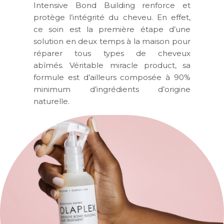
Intensive Bond Building renforce et
protège l’intégrité du cheveu. En effet,
ce soin est la première étape d’une
solution en deux temps à la maison pour
réparer tous types de cheveux
abîmés. Véritable miracle product, sa
formule est d’ailleurs composée à 90%
minimum d’ingrédients d’origine
naturelle.