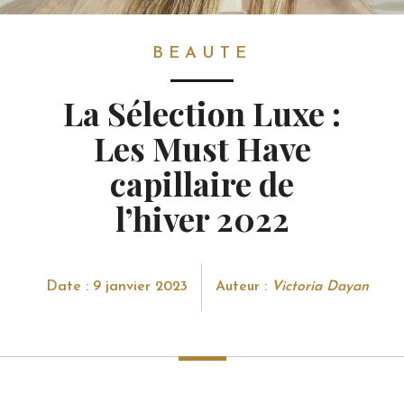
BEAUTE
BEAUTE
La Sélection Luxe :
Les Must Have
capillaire de
l’hiver 2022
Date : 9 janvier 2023
Auteur :
Victoria Dayan