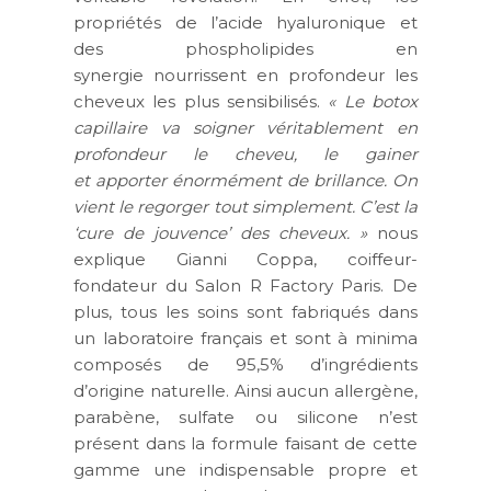
propriétés de l’acide hyaluronique et
des phospholipides en
synergie nourrissent en profondeur les
cheveux les plus sensibilisés.
« Le botox
capillaire va soigner véritablement en
profondeur le cheveu, le gainer
et apporter énormément de brillance. On
vient le regorger tout simplement. C’est la
‘cure de jouvence’ des cheveux. »
nous
explique Gianni Coppa, coiffeur-
fondateur du Salon R Factory Paris. De
plus, tous les soins sont fabriqués dans
un laboratoire français et sont à minima
composés de 95,5% d’ingrédients
d’origine naturelle. Ainsi aucun allergène,
parabène, sulfate ou silicone n’est
présent dans la formule faisant de cette
gamme une indispensable propre et