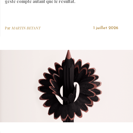
geste compte autant que le résultat.
Par
MARTIN BETANT
1 juillet 2026