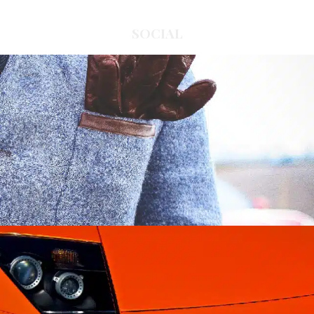
SOCIAL