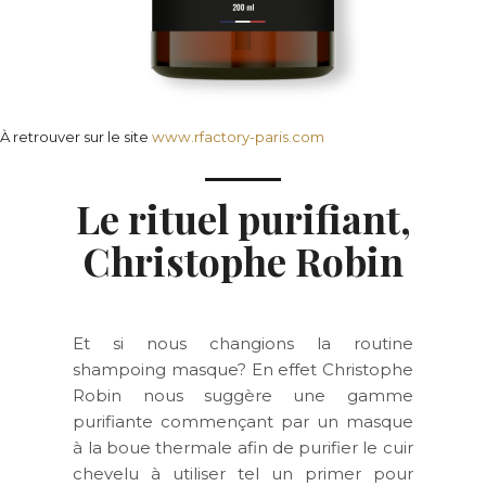
À retrouver sur le site
www.rfactory-paris.com
Le rituel purifiant,
Christophe Robin
Et si nous changions la routine
shampoing masque? En effet Christophe
Robin nous suggère une gamme
purifiante commençant par un masque
à la boue thermale afin de purifier le cuir
chevelu à utiliser tel un primer pour