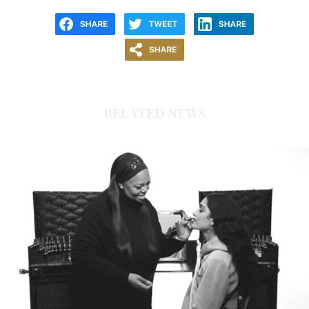
RELATED NEWS