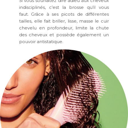
Si vous souhaitez dire adieu aux cheveux
indisciplinés, c’est la brosse qu’il vous
faut. Grâce à ses picots de différentes
tailles, elle fait briller, lisse, masse le cuir
chevelu en profondeur, limite la chute
des cheveux et possède également un
pouvoir antistatique.