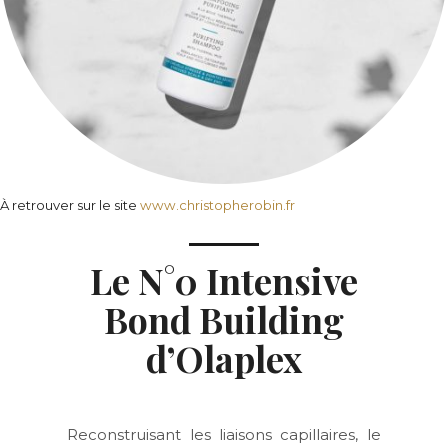
À retrouver sur le site
www.christopherobin.fr
Le N°0 Intensive
Bond Building
d’Olaplex
Reconstruisant les liaisons capillaires, le