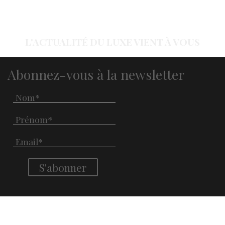
L'ACTUALITÉ DU LUXE VIENT À VOUS
Abonnez-vous à la newsletter