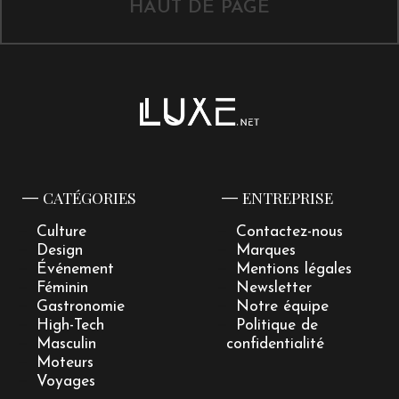
HAUT DE PAGE
CATÉGORIES
ENTREPRISE
Culture
Contactez-nous
Design
Marques
Événement
Mentions légales
Féminin
Newsletter
Gastronomie
Notre équipe
High-Tech
Politique de
Masculin
confidentialité
Moteurs
Voyages