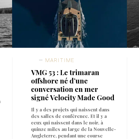
MARITIME
VMG 53 : Le trimaran
offshore né d’une
conversation en mer
signé Velocity Made Good
n
Il y a des projets qui naissent dans
des salles de conférence. Et il y a
ceux qui naissent dans le noir, à
quinze miles au large de la Nouvelle-
Angleterre, pendant une course