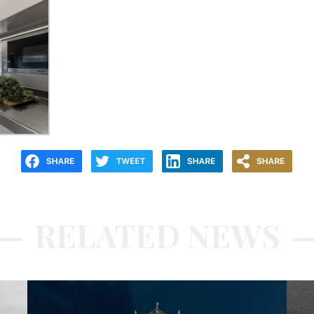
RELATED NEWS