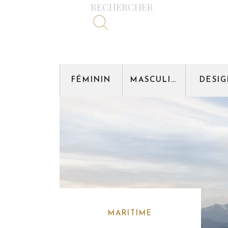
RECHERCHER
FÉMININ
MASCULIN
DESI
MARITIME