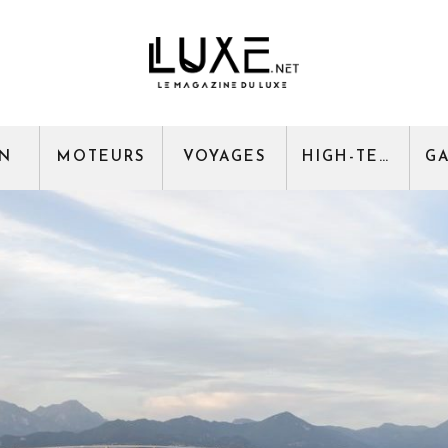
GN
MOTEURS
VOYAGES
HIGH-TECH