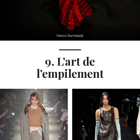
Marco Rambaldi
9. L’art de
l’empilement