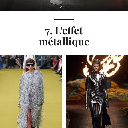
Prada
7. L’effet
métallique