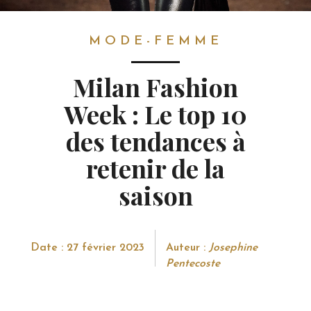
MODE-FEMME
MODE-FEMME
Milan Fashion
Week : Le top 10
des tendances à
retenir de la
saison
Date : 27 février 2023
Auteur :
Josephine
Pentecoste