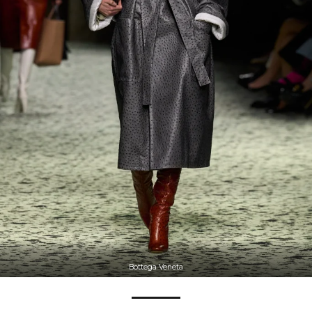
Bottega Veneta