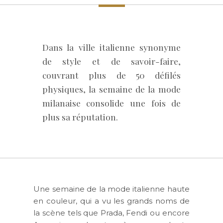
Dans la ville italienne synonyme
de style et de savoir-faire,
couvrant plus de 50 défilés
physiques, la semaine de la mode
milanaise consolide une fois de
plus sa réputation.
Une semaine de la mode italienne haute
en couleur, qui a vu les grands noms de
la scène tels que Prada, Fendi ou encore