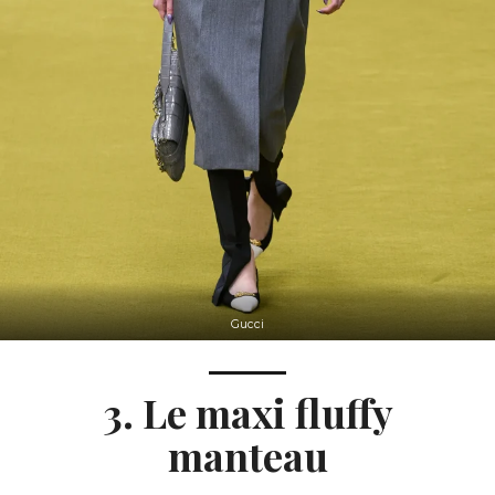
Gucci
3. Le maxi fluffy
manteau