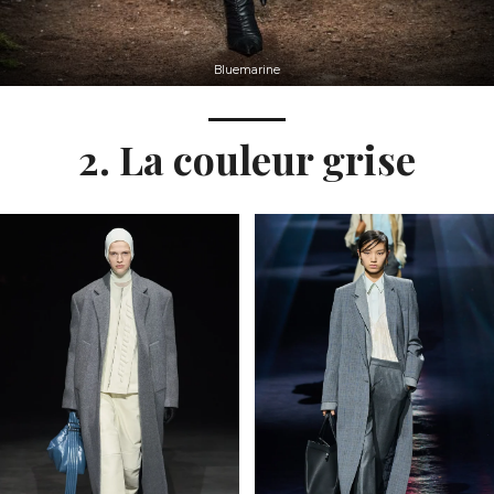
Bluemarine
2. La couleur grise