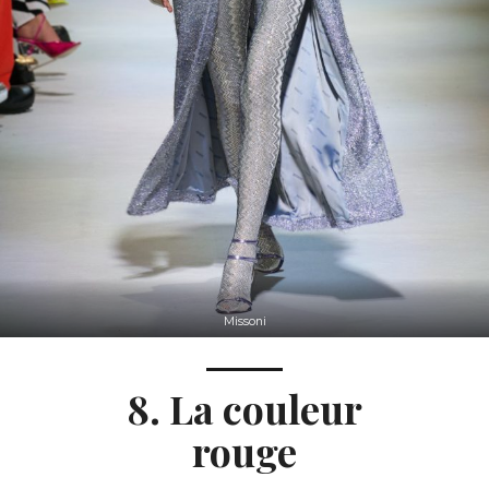
Missoni
8. La couleur
rouge