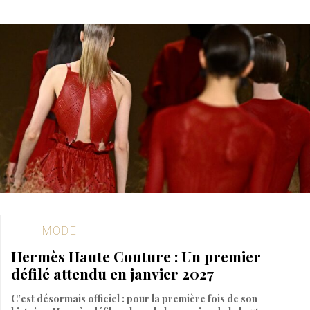
MODE
Hermès Haute Couture : Un premier
défilé attendu en janvier 2027
C’est désormais officiel : pour la première fois de son