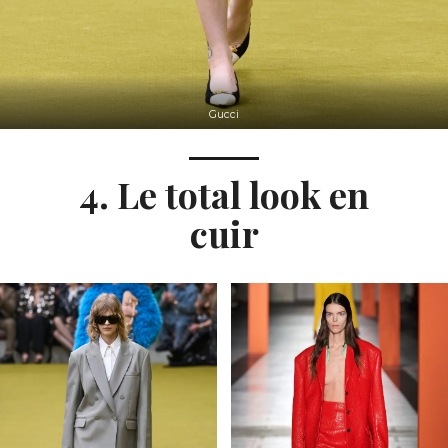
Gucci
4. Le total look en
cuir