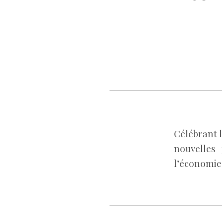
Célébrant l
nouvelles 
l’économie 