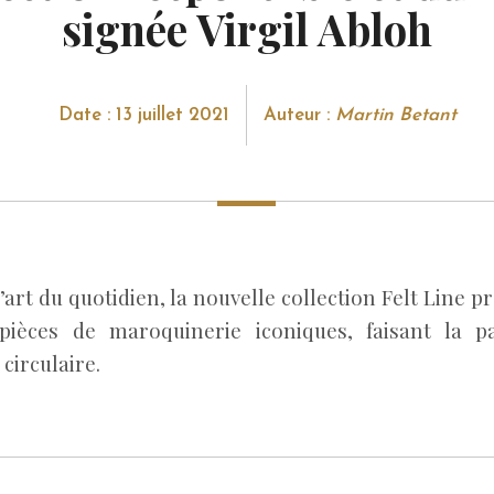
signée Virgil Abloh
Date : 13 juillet 2021
Auteur :
Martin Betant
’art du quotidien, la nouvelle collection Felt Line p
pièces de maroquinerie iconiques, faisant la p
circulaire.