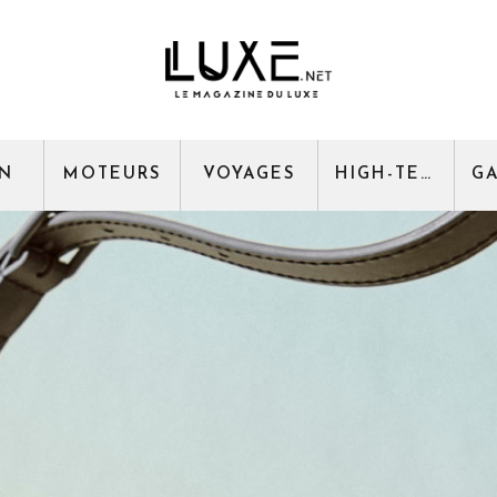
GN
MOTEURS
VOYAGES
HIGH-TECH