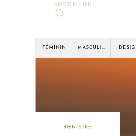
RECHERCHER
FÉMININ
MASCULIN
DESI
BIEN-ETRE