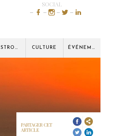
SOCIAL
GASTRONOMIE
CULTURE
ÉVÉNEMENT
PARTAGER CET
ARTICLE