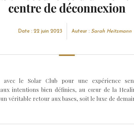
centre de déconnexion
Date : 22 juin 2023
Auteur :
Sarah Heitzmann
 avec le Solar Club pour une expérience sens
aux intentions bien définies, au cœur de la Hea
 un véritable retour aux bases, soit le luxe de demai