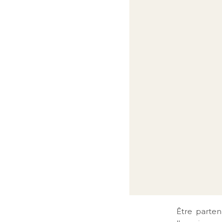
Être parten