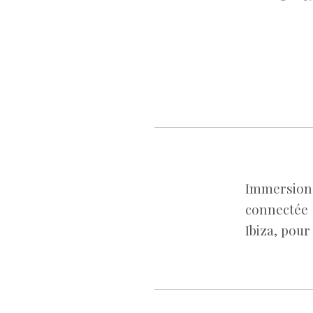
Immersion
connectée 
Ibiza, pour