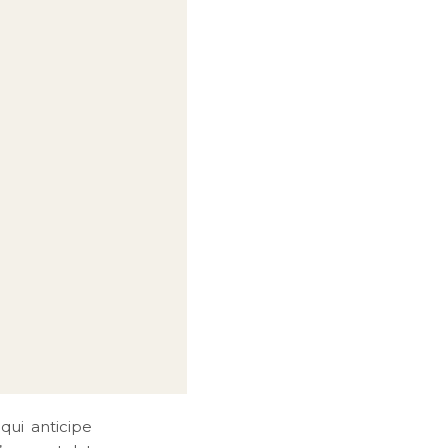
qui anticipe