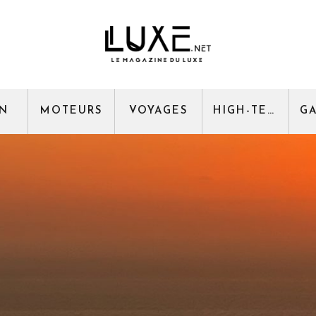
GN
MOTEURS
VOYAGES
HIGH-TECH