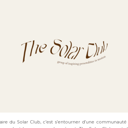
aire du Solar Club, c’est s’entourner d’une communauté 