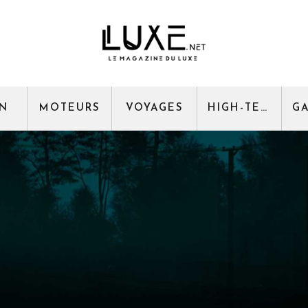
GN
MOTEURS
VOYAGES
HIGH-TECH