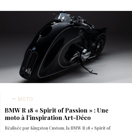
MOTO
BMW R 18 « Spirit of Passion » : Une
moto à l’inspiration Art-Déco
Réalisée par Kingston Custom, la BMW R 18 « Spirit of