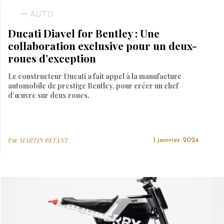
AUTO
Ducati Diavel for Bentley : Une
collaboration exclusive pour un deux-
roues d’exception
Le constructeur Ducati a fait appel à la manufacture
automobile de prestige Bentley, pour créer un chef
d’œuvre sur deux roues.
Par
MARTIN BETANT
1 janvier 2024