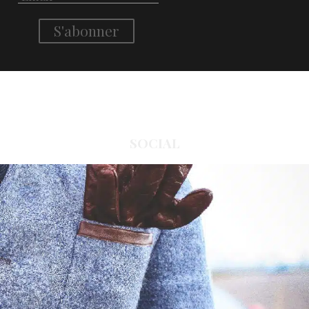
SOCIAL