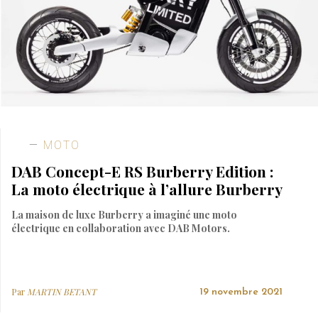
MOTO
DAB Concept-E RS Burberry Edition :
La moto électrique à l’allure Burberry
La maison de luxe Burberry a imaginé une moto
électrique en collaboration avec DAB Motors.
Par
MARTIN BETANT
19 novembre 2021