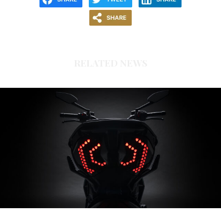
RELATED NEWS