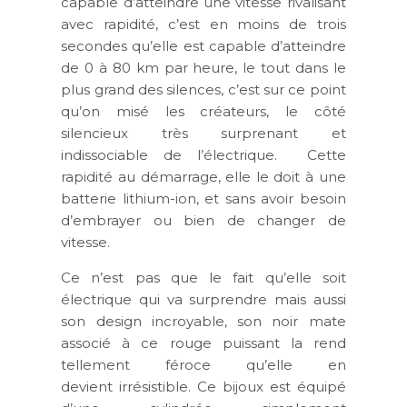
capable d’atteindre une vitesse rivalisant
avec rapidité, c’est en moins de trois
secondes qu’elle est capable d’atteindre
de 0 à 80 km par heure, le tout dans le
plus grand des silences, c’est sur ce point
qu’on misé les créateurs, le côté
silencieux très surprenant et
indissociable de l’électrique. Cette
rapidité au démarrage, elle le doit à une
batterie lithium-ion, et sans avoir besoin
d’embrayer ou bien de changer de
vitesse.
Ce n’est pas que le fait qu’elle soit
électrique qui va surprendre mais aussi
son design incroyable, son noir mate
associé à ce rouge puissant la rend
tellement féroce qu’elle en
devient irrésistible. Ce bijoux est équipé