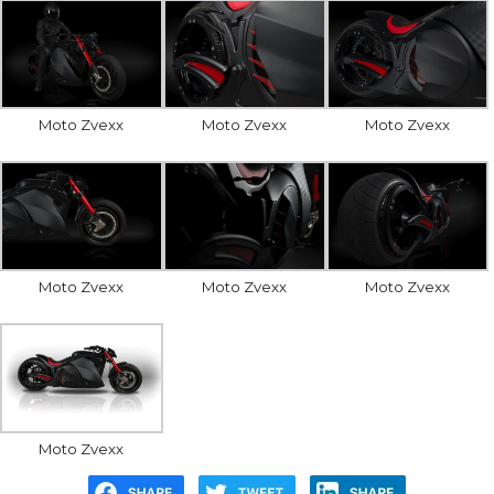
Moto Zvexx
Moto Zvexx
Moto Zvexx
Moto Zvexx
Moto Zvexx
Moto Zvexx
Moto Zvexx