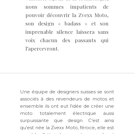
nous sommes impatients de
pouvoir découvrir la Zvexx Moto,
son design « badass » et son
imprenable silence laissera sans
voix chacun des passants qui
l’apercevront.
Une équipe de designers suisses se sont
associés à des revendeurs de motos et
ensemble ils ont eut l’idée de créer une
moto totalement électrique aussi
surpuissante que design. C’est ainsi
qu’est née la Zvexx Moto, féroce, elle est