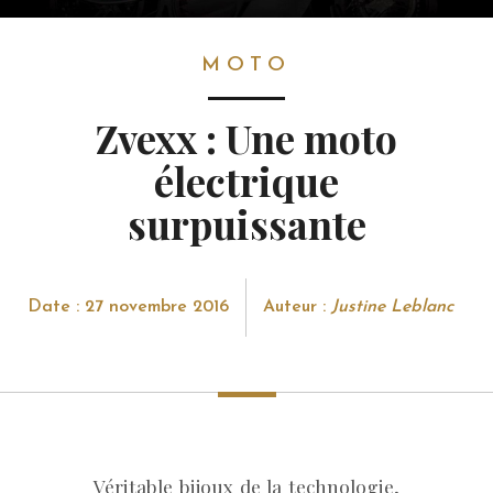
MOTO
MOTO
Zvexx : Une moto
électrique
surpuissante
Date : 27 novembre 2016
Auteur :
Justine Leblanc
Véritable bijoux de la technologie,