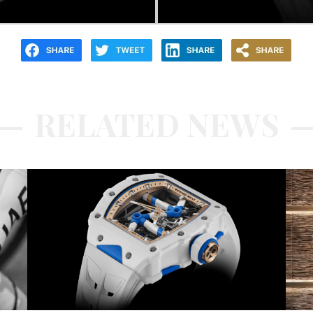
RELATED NEWS