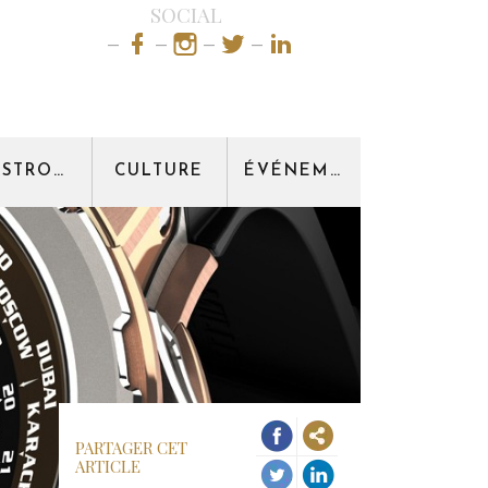
SOCIAL
GASTRONOMIE
CULTURE
ÉVÉNEMENT
PARTAGER CET
ARTICLE