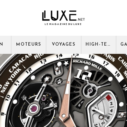
GN
MOTEURS
VOYAGES
HIGH-TECH