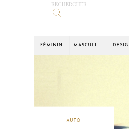
RECHERCHER
FÉMININ
MASCULIN
DESI
AUTO