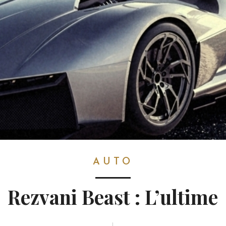
AUTO
Rezvani Beast : L’ultime