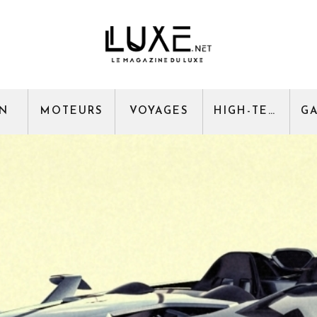
GN
MOTEURS
VOYAGES
HIGH-TECH