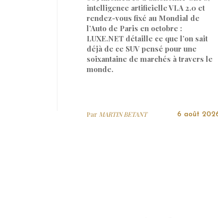
intelligence artificielle VLA 2.0 et
rendez-vous fixé au Mondial de
l’Auto de Paris en octobre :
LUXE.NET détaille ce que l’on sait
déjà de ce SUV pensé pour une
soixantaine de marchés à travers le
monde.
Par
MARTIN BETANT
6 août 202