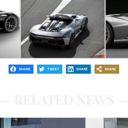
RELATED NEWS