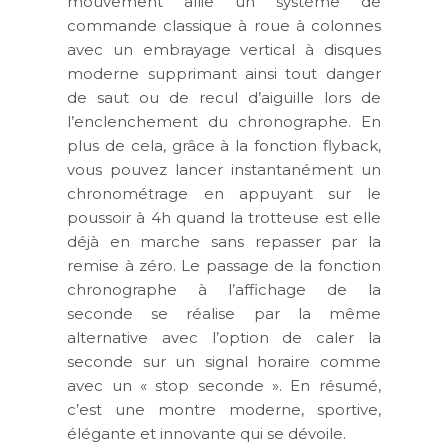
mouvement allie un système de
commande classique à roue à colonnes
avec un embrayage vertical à disques
moderne supprimant ainsi tout danger
de saut ou de recul d’aiguille lors de
l’enclenchement du chronographe. En
plus de cela, grâce à la fonction flyback,
vous pouvez lancer instantanément un
chronométrage en appuyant sur le
poussoir à 4h quand la trotteuse est elle
déjà en marche sans repasser par la
remise à zéro. Le passage de la fonction
chronographe à l’affichage de la
seconde se réalise par la même
alternative avec l’option de caler la
seconde sur un signal horaire comme
avec un « stop seconde ». En résumé,
c’est une montre moderne, sportive,
élégante et innovante qui se dévoile.