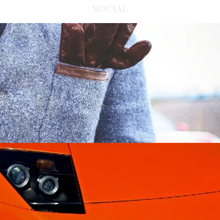
SOCIAL