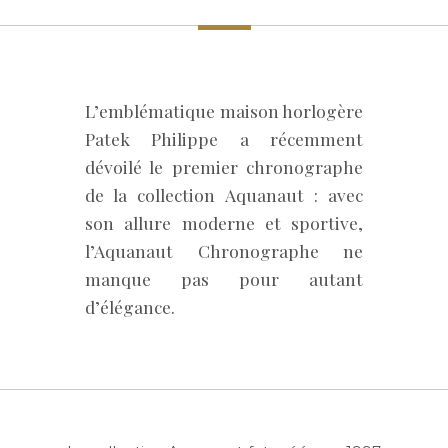
L’emblématique maison horlogère
Patek Philippe a récemment
dévoilé le premier chronographe
de la collection Aquanaut : avec
son allure moderne et sportive,
l’Aquanaut Chronographe ne
manque pas pour autant
d’élégance.