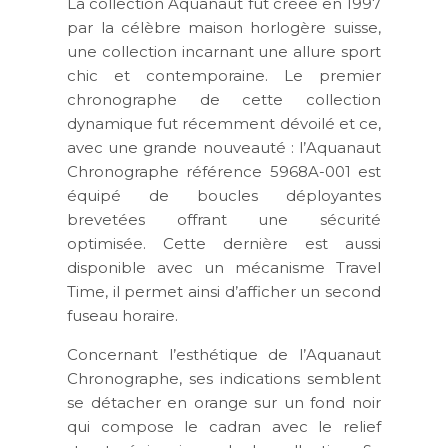
La collection Aquanaut fut créée en 1997
par la célèbre maison horlogère suisse,
une collection incarnant une allure sport
chic et contemporaine. Le premier
chronographe de cette collection
dynamique fut récemment dévoilé et ce,
avec une grande nouveauté : l’Aquanaut
Chronographe référence 5968A-001 est
équipé de boucles déployantes
brevetées offrant une sécurité
optimisée. Cette dernière est aussi
disponible avec un mécanisme Travel
Time, il permet ainsi d’afficher un second
fuseau horaire.
Concernant l’esthétique de l’Aquanaut
Chronographe, ses indications semblent
se détacher en orange sur un fond noir
qui compose le cadran avec le relief