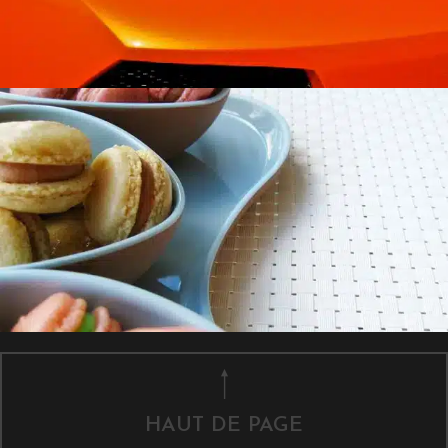
HAUT DE PAGE