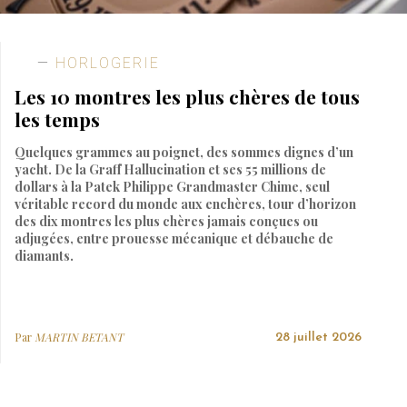
HORLOGERIE
Les 10 montres les plus chères de tous
les temps
Quelques grammes au poignet, des sommes dignes d’un
yacht. De la Graff Hallucination et ses 55 millions de
dollars à la Patek Philippe Grandmaster Chime, seul
véritable record du monde aux enchères, tour d’horizon
des dix montres les plus chères jamais conçues ou
adjugées, entre prouesse mécanique et débauche de
diamants.
Par
MARTIN BETANT
28 juillet 2026