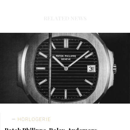
RELATED NEWS
HORLOGERIE