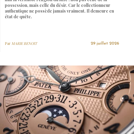
possession, mais celle du désir. Car le collectionneur
authentique ne possède jamais vraiment. Il demeure en
état de quête.
Par
MARIE BENOIT
29 juillet 2026