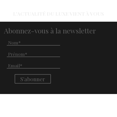
L'ACTUALITÉ DU LUXE VIENT À VOUS
Abonnez-vous à la newsletter