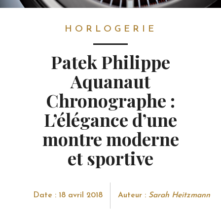
HORLOGERIE
HORLOGERIE
Patek Philippe
Aquanaut
Chronographe :
L’élégance d’une
montre moderne
et sportive
Date : 18 avril 2018
Auteur :
Sarah Heitzmann