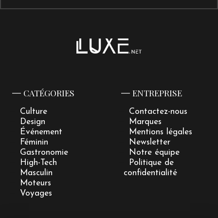
CATÉGORIES
ENTREPRISE
Culture
Contactez-nous
Design
Marques
Événement
Mentions légales
Féminin
Newsletter
Gastronomie
Notre équipe
High-Tech
Politique de
Masculin
confidentialité
Moteurs
Voyages