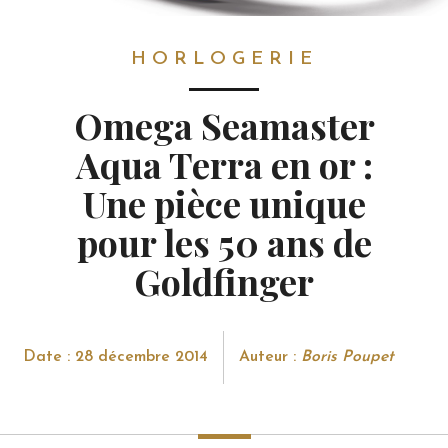
HORLOGERIE
HORLOGERIE
Omega Seamaster
Aqua Terra en or :
Une pièce unique
pour les 50 ans de
Goldfinger
Date : 28 décembre 2014
Auteur :
Boris Poupet