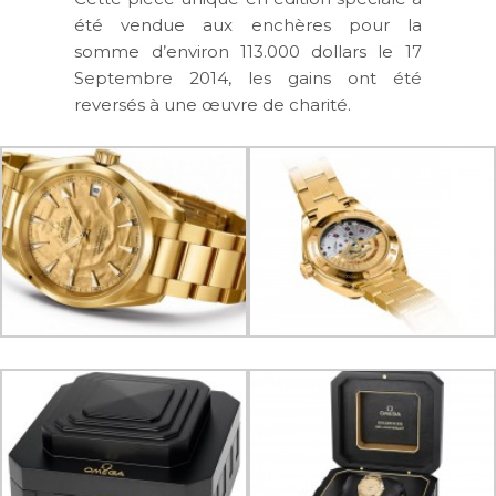
été vendue aux enchères pour la
somme d’environ 113.000 dollars le 17
Septembre 2014, les gains ont été
reversés à une œuvre de charité.