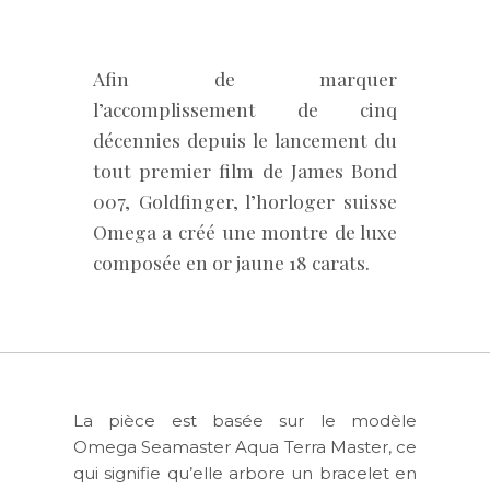
Afin de marquer
l’accomplissement de cinq
décennies depuis le lancement du
tout premier film de James Bond
007, Goldfinger, l’horloger suisse
Omega a créé une montre de luxe
composée en or jaune 18 carats.
La pièce est basée sur le modèle
Omega Seamaster Aqua Terra Master, ce
qui signifie qu’elle arbore un bracelet en