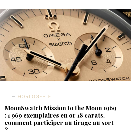
HORLOGERIE
MoonSwatch Mission to the Moon 1969
: 1 969 exemplaires en or 18 carats,
comment participer au tirage au sort
?