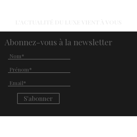
L'ACTUALITÉ DU LUXE VIENT À VOUS
Abonnez-vous à la newsletter