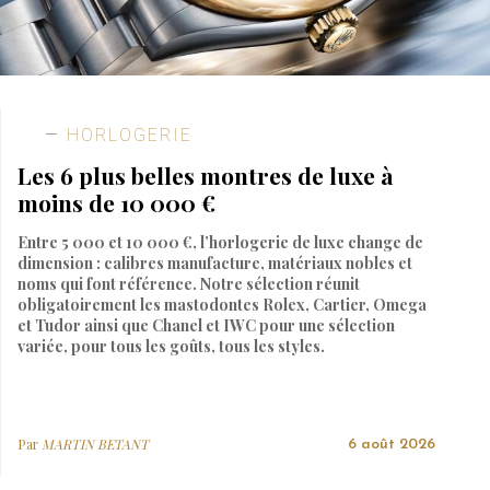
HORLOGERIE
Les 6 plus belles montres de luxe à
moins de 10 000 €
Entre 5 000 et 10 000 €, l’horlogerie de luxe change de
dimension : calibres manufacture, matériaux nobles et
noms qui font référence. Notre sélection réunit
obligatoirement les mastodontes Rolex, Cartier, Omega
et Tudor ainsi que Chanel et IWC pour une sélection
variée, pour tous les goûts, tous les styles.
Par
MARTIN BETANT
6 août 2026