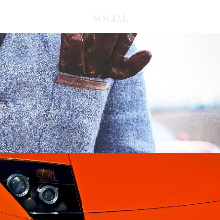
SOCIAL