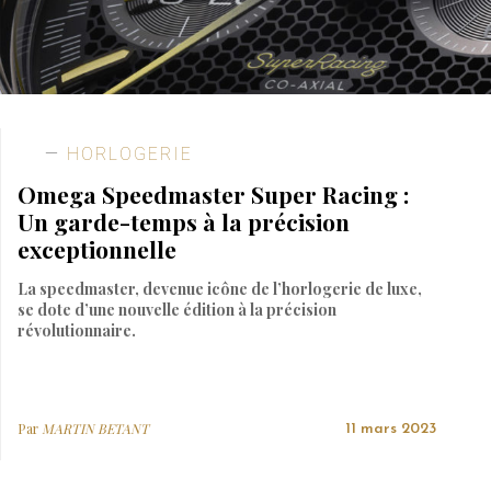
HORLOGERIE
Omega Speedmaster Super Racing :
Un garde-temps à la précision
exceptionnelle
La speedmaster, devenue icône de l’horlogerie de luxe,
se dote d’une nouvelle édition à la précision
révolutionnaire.
Par
MARTIN BETANT
11 mars 2023