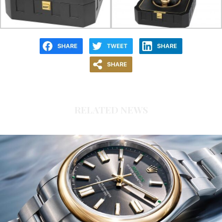
RELATED NEWS