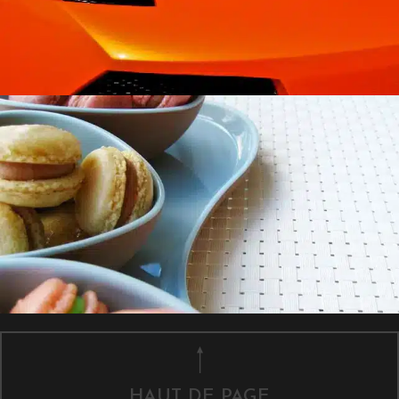
HAUT DE PAGE