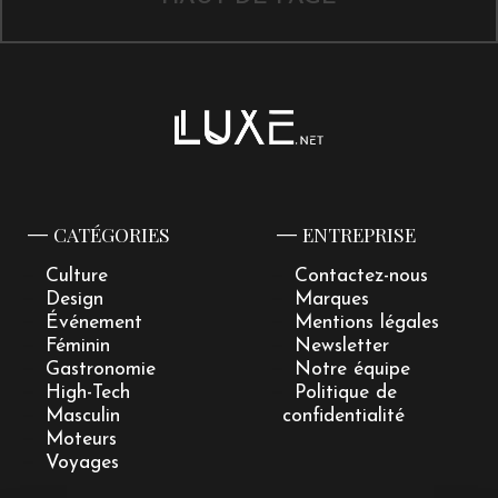
CATÉGORIES
ENTREPRISE
Culture
Contactez-nous
Design
Marques
Événement
Mentions légales
Féminin
Newsletter
Gastronomie
Notre équipe
High-Tech
Politique de
Masculin
confidentialité
Moteurs
Voyages