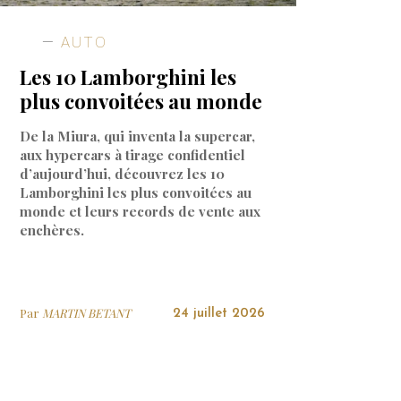
AUTO
Les 10 Lamborghini les
plus convoitées au monde
De la Miura, qui inventa la supercar,
aux hypercars à tirage confidentiel
d’aujourd’hui, découvrez les 10
Lamborghini les plus convoitées au
monde et leurs records de vente aux
enchères.
Par
MARTIN BETANT
24 juillet 2026