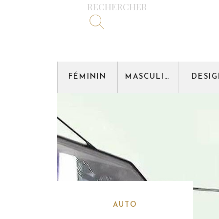
RECHERCHER
FÉMININ
MASCULIN
DESI
AUTO