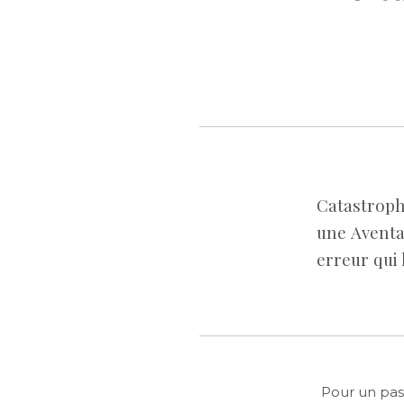
Catastroph
une Aventa
erreur qui 
Pour un pas