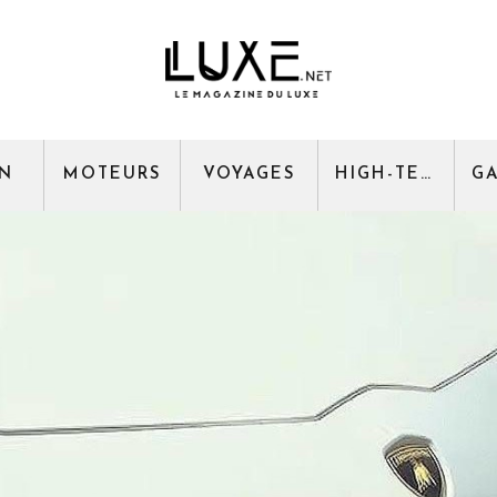
GN
MOTEURS
VOYAGES
HIGH-TECH