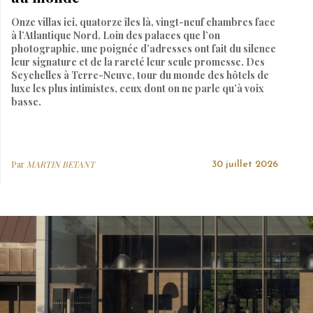
Onze villas ici, quatorze îles là, vingt-neuf chambres face
à l’Atlantique Nord. Loin des palaces que l’on
photographie, une poignée d’adresses ont fait du silence
leur signature et de la rareté leur seule promesse. Des
Seychelles à Terre-Neuve, tour du monde des hôtels de
luxe les plus intimistes, ceux dont on ne parle qu’à voix
basse.
Par
MARTIN BETANT
30 juillet 2026