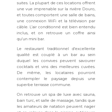
suites. La plupart de ces locations offrent
une vue imprenable sur la rivière Douro,
et toutes comportent une salle de bains,
une connexion WiFi et la télévision par
câble. L’air conditionné est bien entendu
inclus, et on retrouve un coffre ainsi
qu’un mini bar.
Le restaurant traditionnel d’excellente
qualité est couplé à un bar au sein
duquel les convives peuvent savourer
cocktails et vins des meilleures cuvées.
De même, les locataires pourront
contempler le paysage depuis une
superbe terrasse commune.
On retrouve un spa de luxe avec sauna,
bain turc, et salle de massage, tandis que
les amateurs de natation peuvent nager