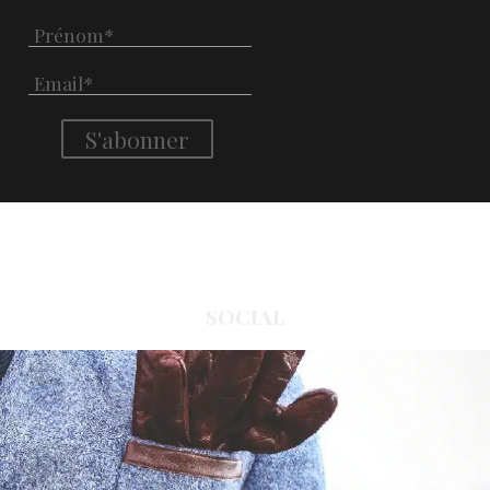
SOCIAL