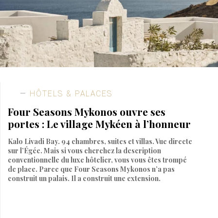
HÔTELS & PALACES
Four Seasons Mykonos ouvre ses
portes : Le village Mykéen à l’honneur
Kalo Livadi Bay. 94 chambres, suites et villas. Vue directe
sur l’Égée. Mais si vous cherchez la description
conventionnelle du luxe hôtelier, vous vous êtes trompé
de place. Parce que Four Seasons Mykonos n’a pas
construit un palais. Il a construit une extension.