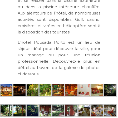
et se relaxer dans la piscine extérieure
ou dans la piscine intérieure chauffée.
Aux alentours de l’hôtel, de nombreuses
activités sont disponibles. Golf, casino,
croisières et virées en hélicoptère sont à
la disposition des touristes.
L’hôtel Pousada Porto est un lieu de
séjour idéal pour découvrir la ville, pour
un mariage ou pour une réunion
professionnelle. Découvrez-le plus en
détail au travers de la galerie de photos
ci-dessous.