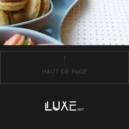
HAUT DE PAGE