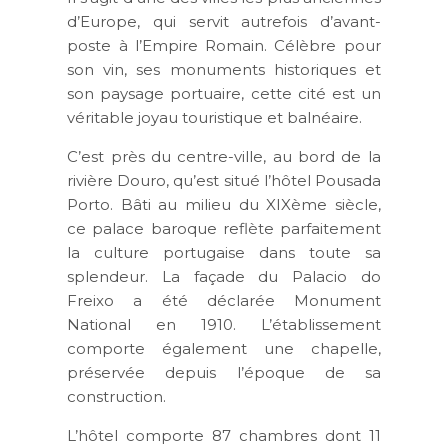
d’Europe, qui servit autrefois d’avant-
poste à l’Empire Romain. Célèbre pour
son vin, ses monuments historiques et
son paysage portuaire, cette cité est un
véritable joyau touristique et balnéaire.
C’est près du centre-ville, au bord de la
rivière Douro, qu’est situé l’hôtel Pousada
Porto. Bâti au milieu du XIXème siècle,
ce palace baroque reflète parfaitement
la culture portugaise dans toute sa
splendeur. La façade du Palacio do
Freixo a été déclarée Monument
National en 1910. L’établissement
comporte également une chapelle,
préservée depuis l’époque de sa
construction.
L’hôtel comporte 87 chambres dont 11