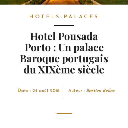
HOTELS-PALACES
HOTELS-PALACES
Hotel Pousada
Porto : Un palace
Baroque portugais
du XIXème siècle
Date : 24 août 2016
Auteur :
Bastien Belloc