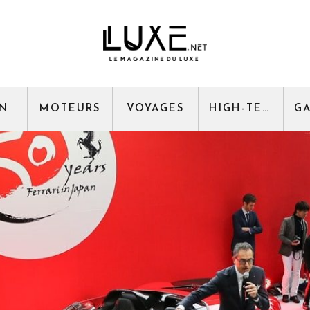
GN
MOTEURS
VOYAGES
HIGH-TECH