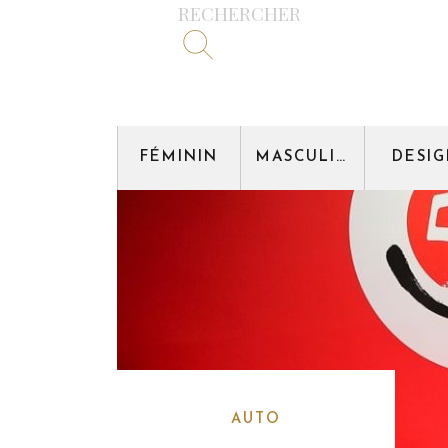
RECHERCHER
FÉMININ
MASCULIN
DESI
AUTO