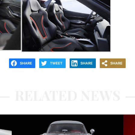
RELATED NEWS