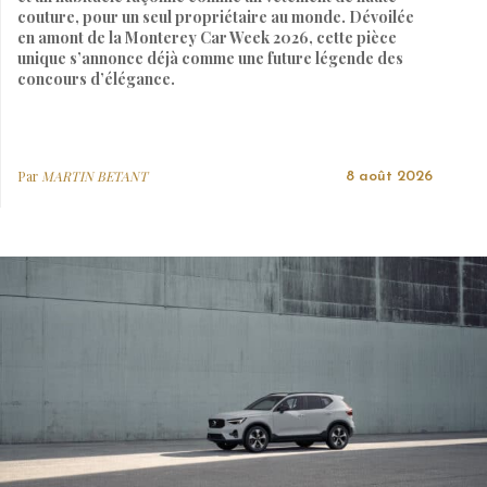
couture, pour un seul propriétaire au monde. Dévoilée
en amont de la Monterey Car Week 2026, cette pièce
unique s’annonce déjà comme une future légende des
concours d’élégance.
Par
MARTIN BETANT
8 août 2026