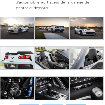
d’automobile au travers de la galerie de
photos ci-dessous.