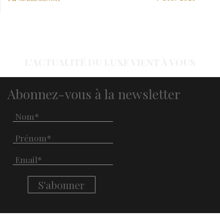
L'ACTUALITÉ DU LUXE VIENT À VOUS
Abonnez-vous à la newsletter