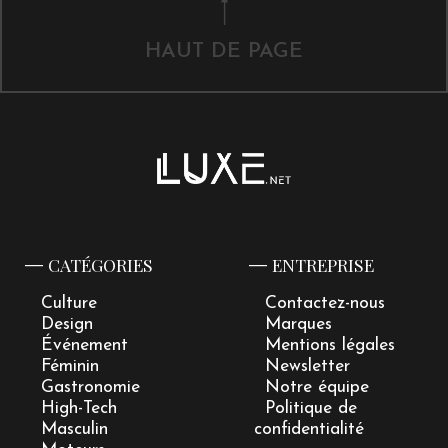
HAUT DE PAGE
CATÉGORIES
ENTREPRISE
Culture
Contactez-nous
Design
Marques
Événement
Mentions légales
Féminin
Newsletter
Gastronomie
Notre équipe
High-Tech
Politique de
Masculin
confidentialité