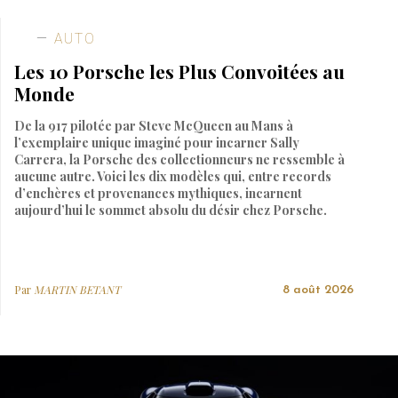
AUTO
Les 10 Porsche les Plus Convoitées au
Monde
De la 917 pilotée par Steve McQueen au Mans à
l’exemplaire unique imaginé pour incarner Sally
Carrera, la Porsche des collectionneurs ne ressemble à
aucune autre. Voici les dix modèles qui, entre records
d’enchères et provenances mythiques, incarnent
aujourd’hui le sommet absolu du désir chez Porsche.
Par
MARTIN BETANT
8 août 2026