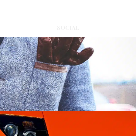
SOCIAL