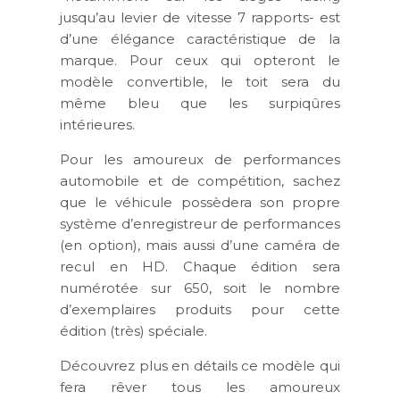
jusqu’au levier de vitesse 7 rapports- est
d’une élégance caractéristique de la
marque. Pour ceux qui opteront le
modèle convertible, le toit sera du
même bleu que les surpiqûres
intérieures.
Pour les amoureux de performances
automobile et de compétition, sachez
que le véhicule possèdera son propre
système d’enregistreur de performances
(en option), mais aussi d’une caméra de
recul en HD. Chaque édition sera
numérotée sur 650, soit le nombre
d’exemplaires produits pour cette
édition (très) spéciale.
Découvrez plus en détails ce modèle qui
fera rêver tous les amoureux