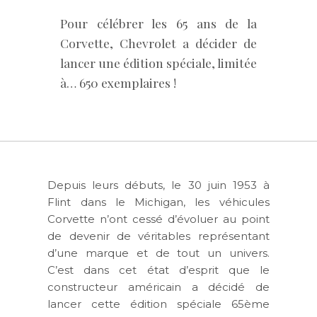
Pour célébrer les 65 ans de la
Corvette, Chevrolet a décider de
lancer une édition spéciale, limitée
à… 650 exemplaires !
Depuis leurs débuts, le 30 juin 1953 à
Flint dans le Michigan, les véhicules
Corvette n’ont cessé d’évoluer au point
de devenir de véritables représentant
d’une marque et de tout un univers.
C’est dans cet état d’esprit que le
constructeur américain a décidé de
lancer cette édition spéciale 65ème