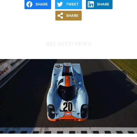
RELATED NEWS