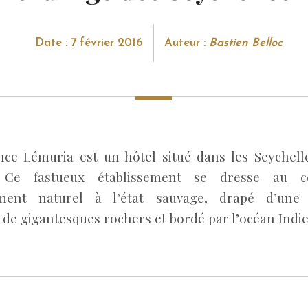
Date : 7 février 2016
Auteur :
Bastien Belloc
ce Lémuria est un hôtel situé dans les Seychelles
 Ce fastueux établissement se dresse au c
ment naturel à l’état sauvage, drapé d’une 
 de gigantesques rochers et bordé par l’océan Indie