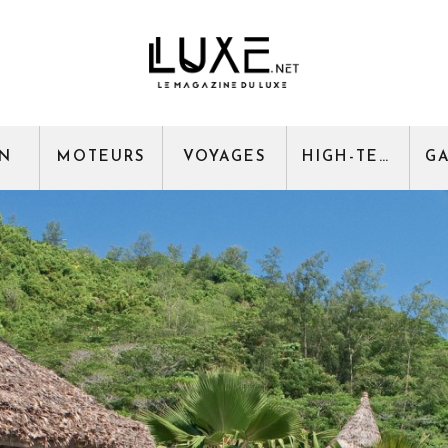
GN
MOTEURS
VOYAGES
HIGH-TECH