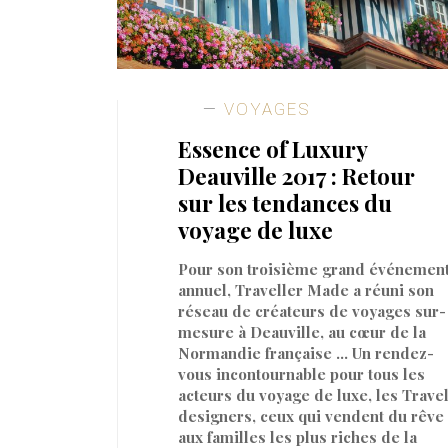
VOYAGES
Essence of Luxury
Deauville 2017 : Retour
sur les tendances du
voyage de luxe
Pour son troisième grand événemen
annuel, Traveller Made a réuni son
réseau de créateurs de voyages sur-
mesure à Deauville, au cœur de la
Normandie française … Un rendez-
vous incontournable pour tous les
acteurs du voyage de luxe, les Trave
designers, ceux qui vendent du rêve
aux familles les plus riches de la