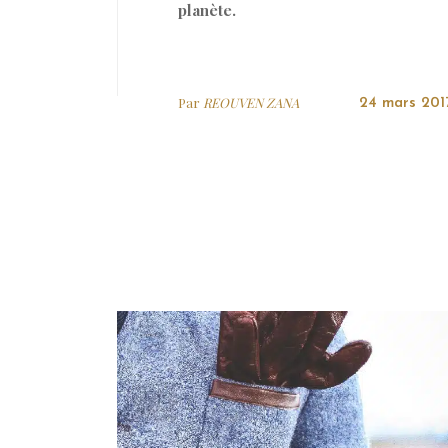
planète.
Par
REOUVEN ZANA
24 mars 201