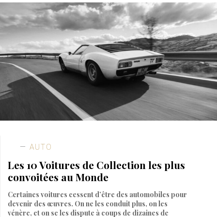
AUTO
Les 10 Voitures de Collection les plus
convoitées au Monde
Certaines voitures cessent d’être des automobiles pour
devenir des œuvres. On ne les conduit plus, on les
vénère, et on se les dispute à coups de dizaines de