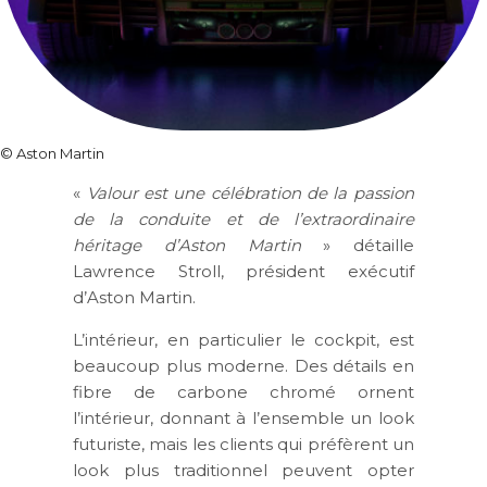
©
Aston Martin
«
Valour est une célébration de la passion
de la conduite et de l’extraordinaire
héritage d’Aston Martin
» détaille
Lawrence Stroll, président exécutif
d’Aston Martin.
L’intérieur, en particulier le cockpit, est
beaucoup plus moderne. Des détails en
fibre de carbone chromé ornent
l’intérieur, donnant à l’ensemble un look
futuriste, mais les clients qui préfèrent un
look plus traditionnel peuvent opter