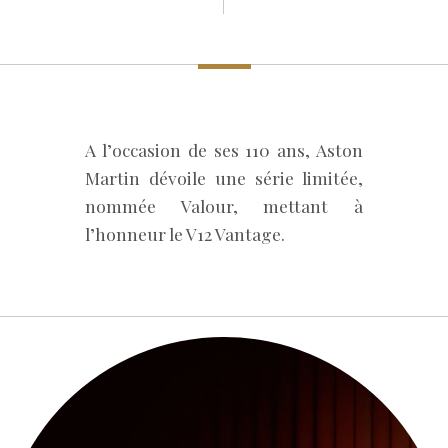
A l’occasion de ses 110 ans, Aston
Martin dévoile une série limitée,
nommée Valour, mettant à
l’honneur le V12 Vantage.