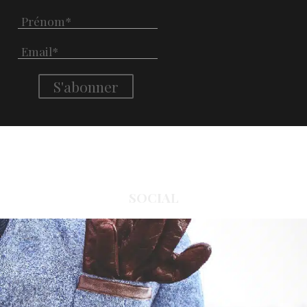
SOCIAL