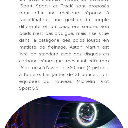
(Sport, Sport+ et Track) sont proposés
pour offrir une meilleure réponse à
l’accélérateur, une gestion du couple
différente et un caractère sonore. Son
poids n’est pas divulgué, mais il se situe
dans la catégorie des poids lourds en
matière de freinage. Aston Martin est
livré en standard avec des disques en
carbone-céramique mesurant 410 mm
(6 pistons) à l’avant et 360 mm (4 pistons)
à l’arrière. Les jantes de 21 pouces sont
équipées du nouveau Michelin Pilot
Sport S 5.