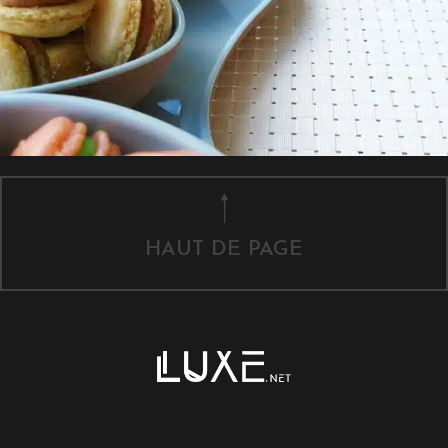
HAUT DE PAGE