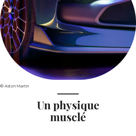
©
Aston Martin
Un physique
musclé