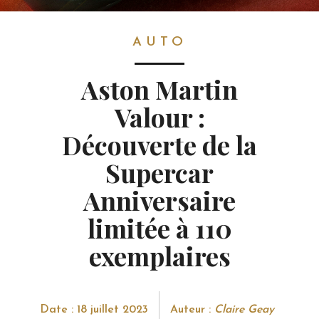
AUTO
AUTO
Aston Martin
Valour :
Découverte de la
Supercar
Anniversaire
limitée à 110
exemplaires
Date : 18 juillet 2023
Auteur :
Claire Geay