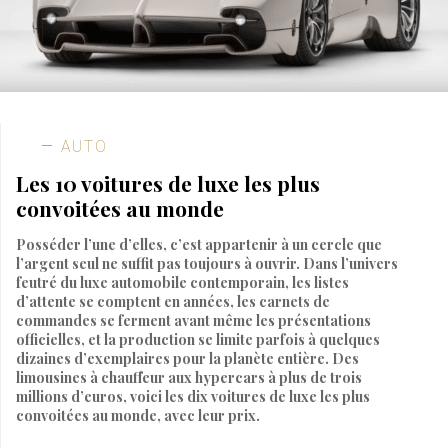
AUTO
Les 10 voitures de luxe les plus
convoitées au monde
Posséder l’une d’elles, c’est appartenir à un cercle que
l’argent seul ne suffit pas toujours à ouvrir. Dans l’univers
feutré du luxe automobile contemporain, les listes
d’attente se comptent en années, les carnets de
commandes se ferment avant même les présentations
officielles, et la production se limite parfois à quelques
dizaines d’exemplaires pour la planète entière. Des
limousines à chauffeur aux hypercars à plus de trois
millions d’euros, voici les dix voitures de luxe les plus
convoitées au monde, avec leur prix.