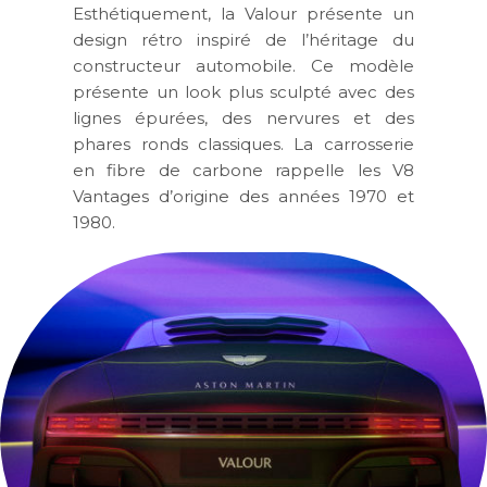
Esthétiquement, la Valour présente un
design rétro inspiré de l’héritage du
constructeur automobile. Ce modèle
présente un look plus sculpté avec des
lignes épurées, des nervures et des
phares ronds classiques. La carrosserie
en fibre de carbone rappelle les V8
Vantages d’origine des années 1970 et
1980.