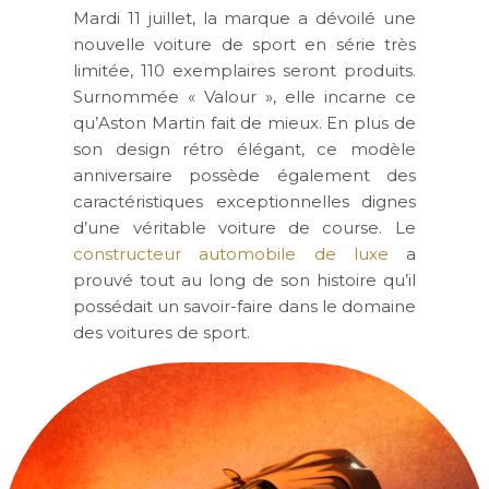
Mardi 11 juillet, la marque a dévoilé une
nouvelle voiture de sport en série très
limitée, 110 exemplaires seront produits.
Surnommée « Valour », elle incarne ce
qu’Aston Martin fait de mieux. En plus de
son design rétro élégant, ce modèle
anniversaire possède également des
caractéristiques exceptionnelles dignes
d’une véritable voiture de course. Le
constructeur automobile de luxe
a
prouvé tout au long de son histoire qu’il
possédait un savoir-faire dans le domaine
des voitures de sport.