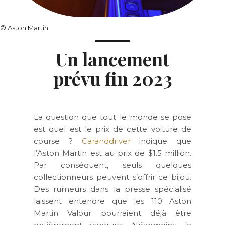
©
Aston Martin
Un lancement
prévu fin 2023
La question que tout le monde se pose
est quel est le prix de cette voiture de
course ?
Caranddriver
indique que
l’Aston Martin est au prix de $1.5 million.
Par conséquent, seuls quelques
collectionneurs peuvent s’offrir ce bijou.
Des rumeurs dans la presse spécialisé
laissent entendre que les 110 Aston
Martin Valour pourraient déjà être