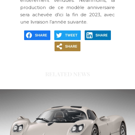
entièrement vendues. Néanmoins, la
production de ce modèle anniversaire
sera achevée d’ici la fin de 2023, avec
une livraison l’année suivante.
RELATED NEWS