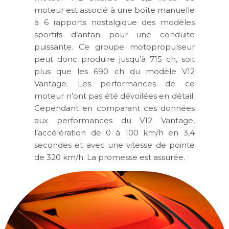
moteur est associé à une boîte manuelle
à 6 rapports nostalgique des modèles
sportifs d’antan pour une conduite
puissante. Ce groupe motopropulseur
peut donc produire jusqu’à 715 ch, soit
plus que les 690 ch du modèle V12
Vantage. Les performances de ce
moteur n’ont pas été dévoilées en détail.
Cependant en comparant ces données
aux performances du V12 Vantage,
l’accélération de 0 à 100 km/h en 3,4
secondes et avec une vitesse de pointe
de 320 km/h. La promesse est assurée.