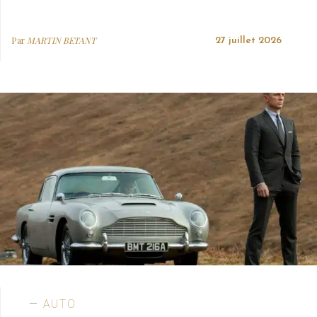
Par
MARTIN BETANT
27 juillet 2026
AUTO