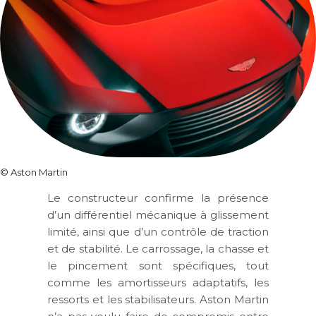
©
Aston Martin
Le constructeur confirme la présence
d’un différentiel mécanique à glissement
limité, ainsi que d’un contrôle de traction
et de stabilité. Le carrossage, la chasse et
le pincement sont spécifiques, tout
comme les amortisseurs adaptatifs, les
ressorts et les stabilisateurs. Aston Martin