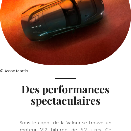
©
Aston Martin
Des performances
spectaculaires
Sous le capot de la Valour se trouve un
moteur V12 biturbo de 5,2 litres. Ce